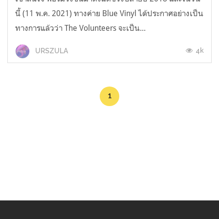
นี้ (11 พ.ค. 2021) ทางค่าย Blue Vinyl ได้ประกาศอย่างเป็น
ทางการแล้วว่า The Volunteers จะเป็น...
4k
URSZULA
1