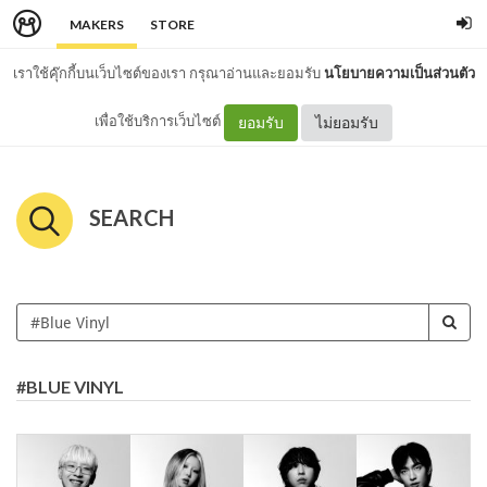
MAKERS
STORE
เราใช้คุ๊กกี้บนเว็บไซต์ของเรา กรุณาอ่านและยอมรับ
นโยบายความเป็นส่วนตัว
เพื่อใช้บริการเว็บไซต์
ยอมรับ
ไม่ยอมรับ
SEARCH
#BLUE VINYL