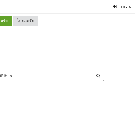
LOG IN
มรับ
ไม่ยอมรับ