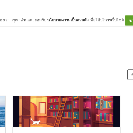
ต์ของเรา กรุณาอ่านและยอมรับ
นโยบายความเป็นส่วนตัว
เพื่อใช้บริการเว็บไซต์
ยอ