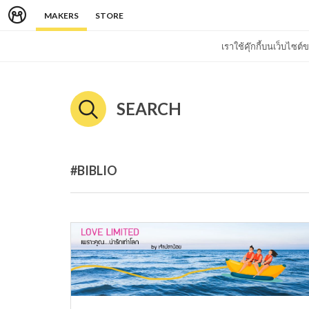
MAKERS
STORE
เราใช้คุ๊กกี้บนเว็บไซ
SEARCH
#BIBLIO