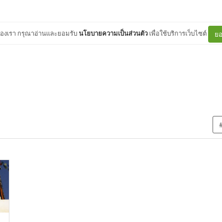
ต์ของเรา กรุณาอ่านและยอมรับ
นโยบายความเป็นส่วนตัว
เพื่อใช้บริการเว็บไซต์
ยอ