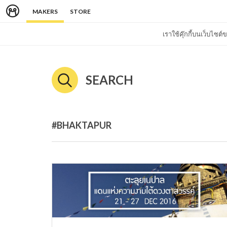
MAKERS
STORE
เราใช้คุ๊กกี้บนเว็บไซ
SEARCH
#BHAKTAPUR