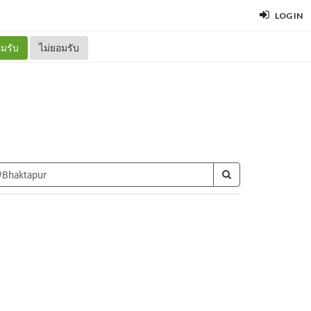
LOG IN
มรับ
ไม่ยอมรับ