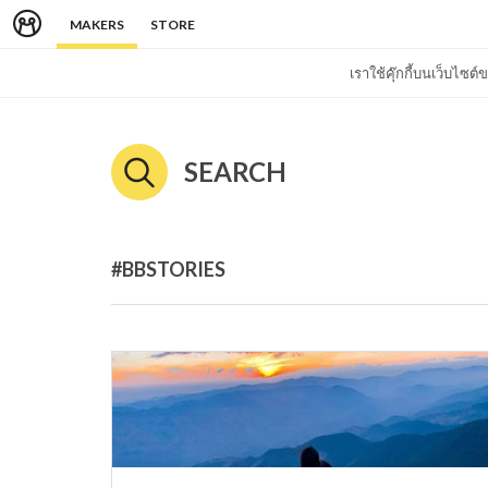
MAKERS
STORE
เราใช้คุ๊กกี้บนเว็บไซ
SEARCH
#BBSTORIES