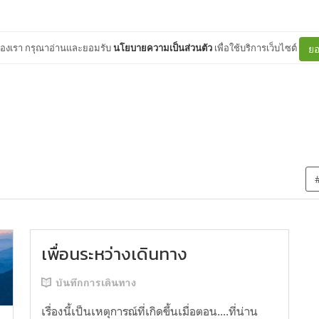
ต์ของเรา กรุณาอ่านและยอมรับ
นโยบายความเป็นส่วนตัว
เพื่อใช้บริการเว็บไซต์
ยอ
เพื่อนระหว่างเดินทาง
บันทึกการเดินทาง
เรื่องนี้เป็นเหตุการณ์ที่เกิดขึ้นเมื่อตอน....ที่น่าน