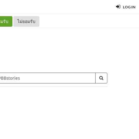
LOG IN
มรับ
ไม่ยอมรับ