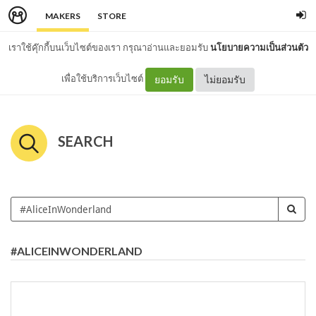
MAKERS
STORE
เราใช้คุ๊กกี้บนเว็บไซต์ของเรา กรุณาอ่านและยอมรับ
นโยบายความเป็นส่วนตัว
เพื่อใช้บริการเว็บไซต์
ยอมรับ
ไม่ยอมรับ
SEARCH
#ALICEINWONDERLAND