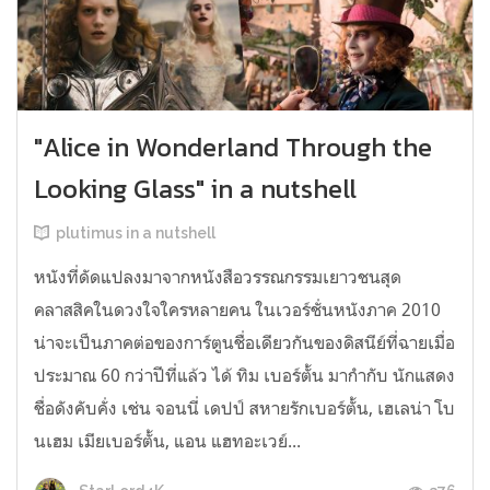
"Alice in Wonderland Through the
Looking Glass" in a nutshell
plutimus in a nutshell
หนังที่ดัดแปลงมาจากหนังสือวรรณกรรมเยาวชนสุด
คลาสสิคในดวงใจใครหลายคน ในเวอร์ชั่นหนังภาค 2010
น่าจะเป็นภาคต่อของการ์ตูนชื่อเดียวกันของดิสนีย์ที่ฉายเมื่อ
ประมาณ 60 กว่าปีที่แล้ว ได้ ทิม เบอร์ตั้น มากำกับ นักแสดง
ชื่อดังคับคั่ง เช่น จอนนี่ เดปป์ สหายรักเบอร์ตั้น, เฮเลน่า โบ
นเฮม เมียเบอร์ตั้น, แอน แฮทอะเวย์...