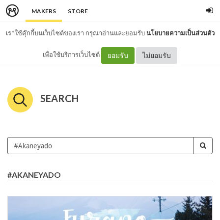
MAKERS
STORE
เราใช้คุ๊กกี้บนเว็บไซต์ของเรา กรุณาอ่านและยอมรับ
นโยบายความเป็นส่วนตัว
เพื่อใช้บริการเว็บไซต์
ยอมรับ
ไม่ยอมรับ
SEARCH
#AKANEYADO