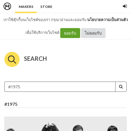
MAKERS
STORE
เราใช้คุ๊กกี้บนเว็บไซต์ของเรา กรุณาอ่านและยอมรับ
นโยบายความเป็นส่วนตัว
เพื่อใช้บริการเว็บไซต์
ยอมรับ
ไม่ยอมรับ
SEARCH
#1975