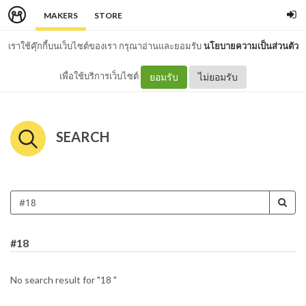
MAKERS
STORE
เราใช้คุ๊กกี้บนเว็บไซต์ของเรา กรุณาอ่านและยอมรับ
นโยบายความเป็นส่วนตัว
เพื่อใช้บริการเว็บไซต์
ยอมรับ
ไม่ยอมรับ
SEARCH
#18
No search result for "18 "