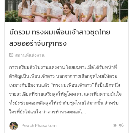
มัดรวม ทรงผมเพื่อนเจ้าสาวชุดไทย
สวยออร่าจับทุกทรง
สถานที่แต่งงาน
การเตรียมตัวไปงานแต่งงาน โดยเฉพาะเมื่อได้รับหน้าที่
สำคัญเป็นเพื่อนเจ้าสาว นอกจากการเลือกชุดไทยให้สวย
เหมาะกับธีมงานแล้ว “ทรงผมเพื่อนเจ้าสาว” ก็เป็นอีกหนึ่ง
รายละเอียดที่ช่วยเสริมลุคให้ดูโดดเด่น และเพิ่มความมั่นใจ
ทั้งยังช่วยคอมพลีตลุคให้เข้ากับชุดไทยได้มากขึ้น สำหรับ
ใครที่ยังไม่แน่ใจ ว่าควรทำทรงผมอะไ...
56
Peach Phasakorn