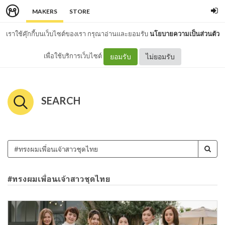
MAKERS
STORE
เราใช้คุ๊กกี้บนเว็บไซต์ของเรา กรุณาอ่านและยอมรับ
นโยบายความเป็นส่วนตัว
เพื่อใช้บริการเว็บไซต์
ยอมรับ
ไม่ยอมรับ
SEARCH
#ทรงผมเพื่อนเจ้าสาวชุดไทย