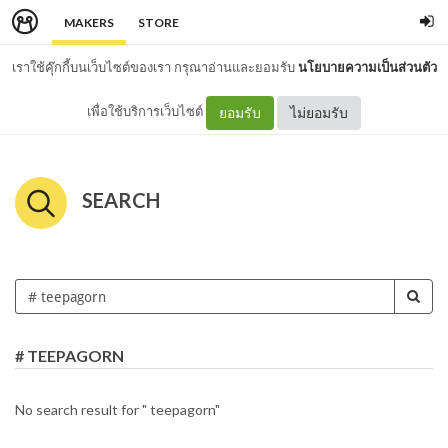
MAKERS
STORE
เราใช้คุ๊กกี้บนเว็บไซต์ของเรา กรุณาอ่านและยอมรับ
นโยบายความเป็นส่วนตัว
เพื่อใช้บริการเว็บไซต์
ยอมรับ
ไม่ยอมรับ
SEARCH
# TEEPAGORN
No search result for " teepagorn"