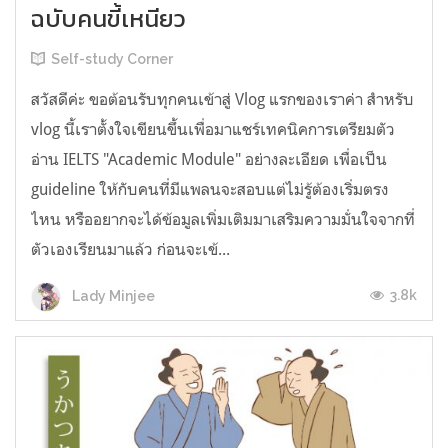
ฉบับคนขี้เหนียว
Self-study Corner
สวัสดีค่ะ ขอต้อนรับทุกคนเข้าสู่ Vlog แรกของเราค่า สำหรับ
vlog นี้เราตั้งใจเขียนขึ้นเพื่อมาแชร์เทคนิคการเตรียมตัว
อ่าน IELTS "Academic Module" อย่างละเอียด เพื่อเป็น
guideline ให้กับคนที่มีแพลนจะสอบแต่ไม่รู้ต้องเริ่มตรง
ไหน หรืออยากจะได้ข้อมูลเพิ่มเติมมาเสริมความมั่นใจจากที่
ตัวเองเรียนมาแล้ว ก่อนจะเข้...
3.8k
Lady Minjee