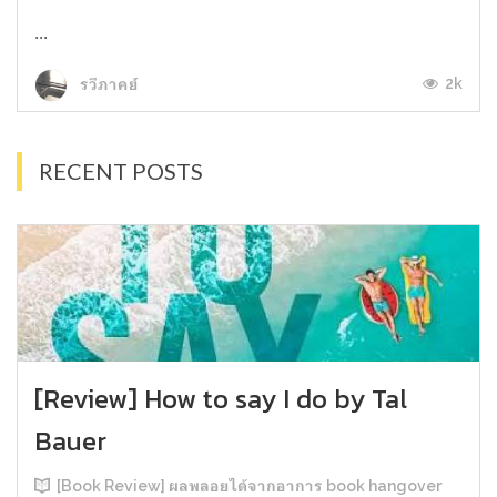
...
2k
รวีภาคย์
RECENT POSTS
[Review] How to say I do by Tal
Bauer
[Book Review] ผลพลอยได้จากอาการ book hangover