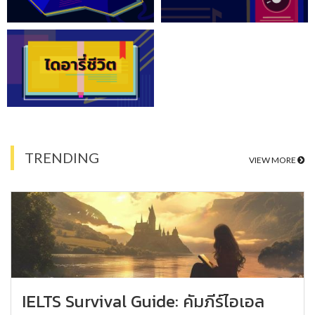
TRENDING
VIEW MORE
IELTS Survival Guide: คัมภีร์ไอเอล