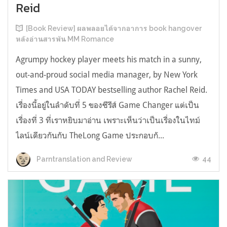
Reid
[Book Review] ผลพลอยได้จากอาการ book hangover
หลังอ่านสารพัน MM Romance
Agrumpy hockey player meets his match in a sunny,
out-and-proud social media manager, by New York
Times and USA TODAY bestselling author Rachel Reid.
เรื่องนี้อยู่ในลำดับที่ 5 ของซีรีส์ Game Changer แต่เป็น
เรื่องที่ 3 ที่เราหยิบมาอ่าน เพราะเห็นว่าเป็นเรื่องในไทม์
ไลน์เดียวกันกับ TheLong Game ประกอบกั...
44
Parntranslation and Review