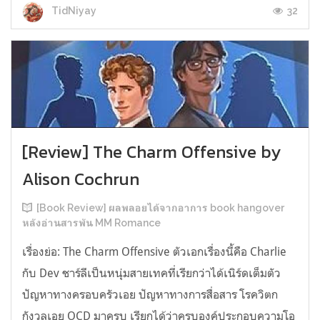
32
TidNiyay
[Review] The Charm Offensive by
Alison Cochrun
[Book Review] ผลพลอยได้จากอาการ book hangover
หลังอ่านสารพัน MM Romance
เรื่องย่อ: The Charm Offensive ตัวเอกเรื่องนี้คือ Charlie
กับ Dev ชาร์ลีเป็นหนุ่มสายเทคที่เรียกว่าได้เนิร์ดเต็มตัว
ปัญหาทางครอบครัวเอย ปัญหาทางการสื่อสาร โรควิตก
กังวลเอย OCD มาครบ เรียกได้ว่าครบองค์ประกอบความโอ