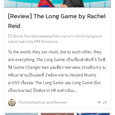
[Review] The Long Game by Rachel
Reid
[Book Review] ผลพลอยได้จากอาการ book hangover
หลังอ่านสารพัน MM Romance
To the world, they are rivals, but to each other, they
are everything. The Long Game เป็นเรื่องลำดับที่ 6 ในซี
รีส์ Game Changer ของ แต่เชื่อว่าหลายคน (รวมถึงเรา) จะ
หยิบมาอ่านเป็นเล่มที่ 2หลังจากอ่าน Heated Rivalry
มา555 เรื่องย่อ: The Long Game เล่ม Long Game นี่จะ
เป็นประมาณ2 ปีหลังจาก HR จะดำเนินเ...
46
Parntranslation and Review