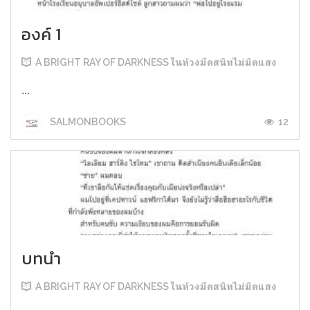
องค์ 1
A BRIGHT RAY OF DARKNESS ในห้วงมืดสนิทไม่มิดแสง
...
12
SALMONBOOKS
บทนำ
A BRIGHT RAY OF DARKNESS ในห้วงมืดสนิทไม่มิดแสง