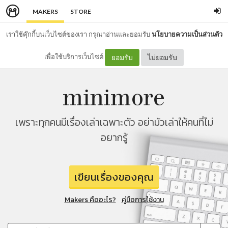
MAKERS
STORE
เราใช้คุ๊กกี้บนเว็บไซต์ของเรา กรุณาอ่านและยอมรับ
นโยบายความเป็นส่วนตัว
เพื่อใช้บริการเว็บไซต์
ยอมรับ
ไม่ยอมรับ
เพราะทุกคนมีเรื่องเล่าเฉพาะตัว อย่ามัวเล่าให้คนที่ไม่
อยากรู้
เขียนเรื่องของคุณ
Makers คืออะไร?
คู่มือการใช้งาน