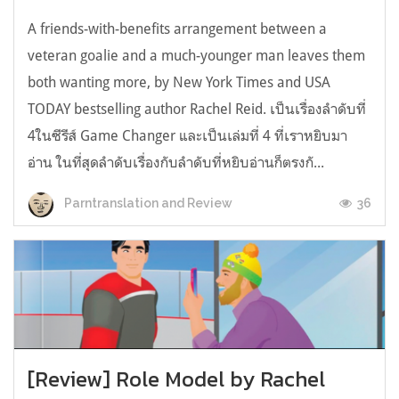
A friends-with-benefits arrangement between a
veteran goalie and a much-younger man leaves them
both wanting more, by New York Times and USA
TODAY bestselling author Rachel Reid. เป็นเรื่องลำดับที่
4ในซีรีส์ Game Changer และเป็นเล่มที่ 4 ที่เราหยิบมา
อ่าน ในที่สุดลำดับเรื่องกับลำดับที่หยิบอ่านก็ตรงกั...
36
Parntranslation and Review
[Review] Role Model by Rachel