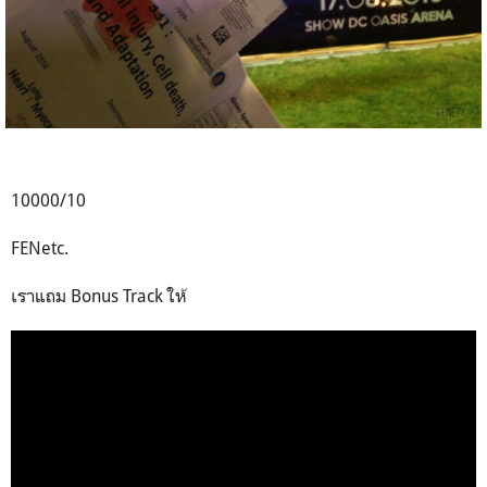
10000/10
FENetc.
เราแถม Bonus Track ให้