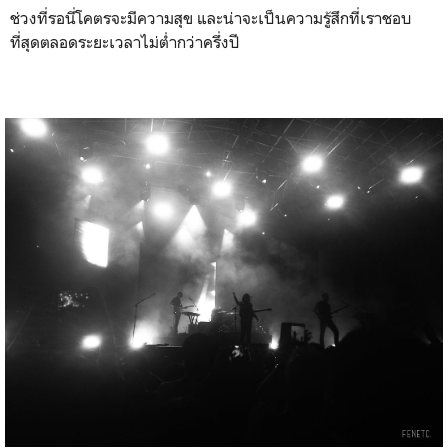
ช่วงที่รอนี่โคตรจะมีความสุข และน่าจะเป็นความรู้สึกที่เราชอบ
ที่สุดตลอดระยะเวลาไม่ต่ำกว่าครึ่งปี