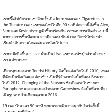
เรากรี๊ดให้กับพวกเขาอีกครั้งเมื่อ Intro ของเพลง Cigarettes in
the Theatre เพลงแรกของโชว์ในอีก 90 นาทีต่อจากนี้ดังขึ้น Alex,
Sam และ Kevin ปรากฏตัวขึ้นพร้อมกัน เราชอบการเปิดตัวแบบนี้
มากกว่าการขึ้นทีละคน จากมือกลอง ซินธ์ เบส กีตาร์นักร้องนำ
เรียงลำดับความโดดเด่นจากน้อยไปมาก
เรายกมือถือขึ้นมา Live นั่นเป็น Live แรกบนเฟซบุ๊กส่วนตัวของ
เรา แด่พวกเขา
เกือบทุกเพลงจาก Tourist History อัลบั้มแจ้งเกิดในปี 2010, เพลง
ที่ตัดเป็นซิงเกิลและค่อนข้างเป็นที่รู้จักจากอัลบั้มที่สอง Beacon
ในปี 2012, Changing of the Seasons ซิงเกิลแรกในชายคา
Parlophone และสามเพลงใหม่จาก Gameshow อัลบั้มที่สามที่จะ
เต็มรูปแบบในเดือนตุลาคม 2016
19 เพลงในเวลา 90 นาที ทุกคนรอบตัวเราสนุกกับโชว์ครั้งนี้
แน่นอน เราก็ด้วย :)