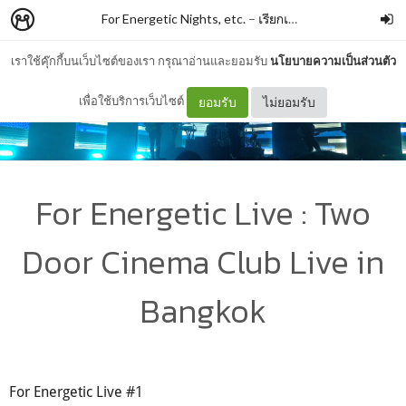
For Energetic Nights, etc.
–
เรียกเนี้ยวก็ได้
เราใช้คุ๊กกี้บนเว็บไซต์ของเรา กรุณาอ่านและยอมรับ
นโยบายความเป็นส่วนตัว
เพื่อใช้บริการเว็บไซต์
ยอมรับ
ไม่ยอมรับ
For Energetic Live : Two
Door Cinema Club Live in
Bangkok
For Energetic Live #1