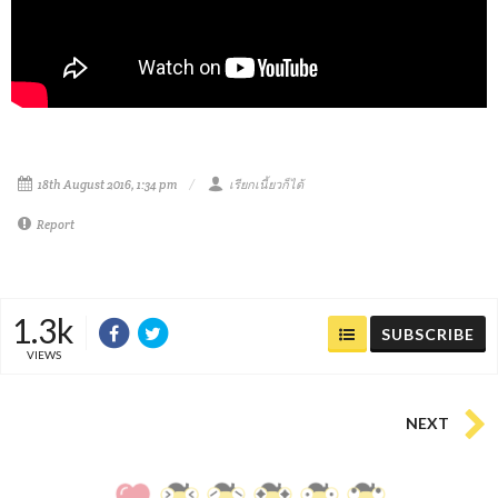
18th August 2016, 1:34 pm
เรียกเนี้ยวก็ได้
Report
1.3k
SUBSCRIBE
VIEWS
NEXT