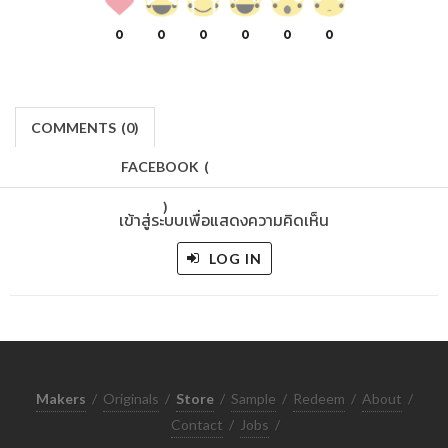
0
0
0
0
0
0
COMMENTS
(
0)
FACEBOOK
(
)
เข้าสู่ระบบเพื่อแสดงความคิดเห็น
LOG IN
Makers
/
Originals
/
Store
/
Sample
/
Redeem
/
About
/
Contact
/
Jobs
/