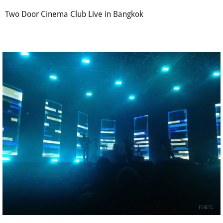
Two Door Cinema Club Live in Bangkok