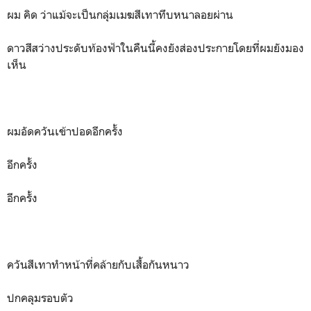
ผม คิด ว่าแม้จะเป็นกลุ่มเมฆสีเทาทึบหนาลอยผ่าน
ดาวสีสว่างประดับท้องฟ้าในคืนนี้คงยังส่องประกายโดยที่ผมยังมอง
เห็น
ผมอัดควันเข้าปอดอีกครั้ง
อีกครั้ง
อีกครั้ง
ควันสีเทาทำหน้าที่คล้ายกับเสื้อกันหนาว
ปกคลุมรอบตัว