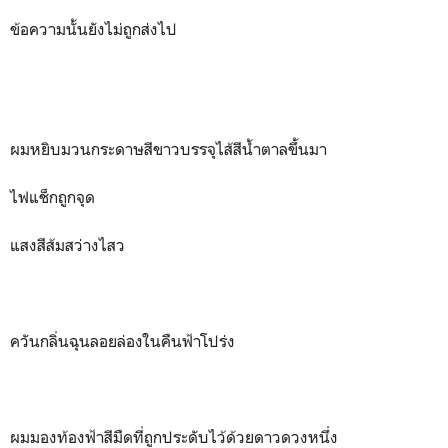
ข้อความนั้นยังไม่ถูกส่งไป
ผมหยิบมวนกระดาษสีขาวบรรจุไส้สีน้ำตาลขึ้นมา
ไฟแช็กถูกจุด
แสงสีส้มสว่างไสว
ควันกลิ่นฉุนลอยล่องในคืนฟ้าโปร่ง
ผมมองท้องฟ้าสีมืดที่ถูกประดับไว้ด้วยดาวดวงหนึ่ง