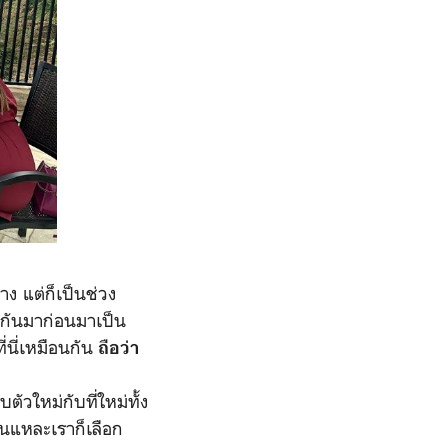
ง แต่ก็เป็นช่วง
ักกันมาก่อนมาเป็น
ี่นี่เหมือนกัน
ถือว่า
ัวใหม่กับที่ใหม่ทั้ง
ั่นแหละเราก็เลือก