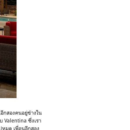
นอีกสองคนอยู่ข้างใน
บ Valentina ซึ่งเรา
ไปหมด เพื่อนอีกสอง