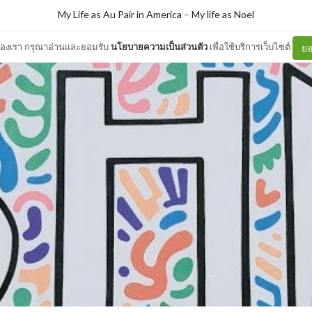
My Life as Au Pair in America
–
My life as Noel
ต์ของเรา กรุณาอ่านและยอมรับ
นโยบายความเป็นส่วนตัว
เพื่อใช้บริการเว็บไซต์
ยอ