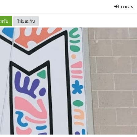
LOG IN
มรับ
ไม่ยอมรับ