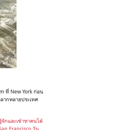
ram
ที่
New York
ก่อน
จากหลากหลายประเทศ
รู้จักและเข้าหาคนได้
 San Francisco วัน