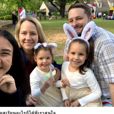
อสเรียนอะไรก็ได้ที่เราสนใจ