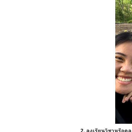
2.
ลงเรียนวิชาหรือคล