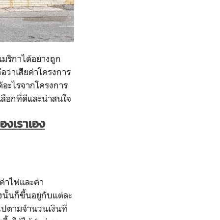
ริกาได้อย่างถูก
ถือว่าเสียค่าโครงการ
ได้อะไรจากโครงการ
ลือกที่ดีและน่าสนใจ
ของเราเอง
ำ ค่าไฟและค่า
ั้นก็ขึ้นอยู่กับแต่ละ
าไปตามจำนวนเงินที่