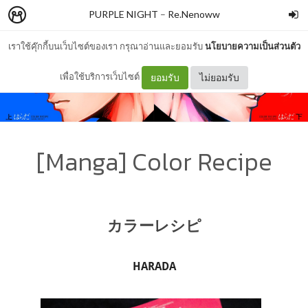
PURPLE NIGHT
–
Re.Nenoww
เราใช้คุ๊กกี้บนเว็บไซต์ของเรา กรุณาอ่านและยอมรับ
นโยบายความเป็นส่วนตัว
เพื่อใช้บริการเว็บไซต์
ยอมรับ
ไม่ยอมรับ
[Manga] Color Recipe
カラーレシピ
HARADA