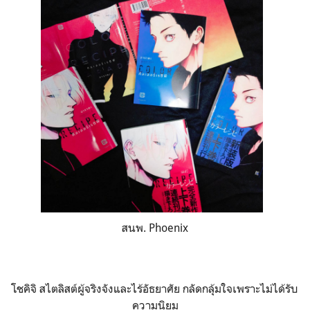
สนพ. Phoenix
โชคิจิ สไตลิสต์ผู้จริงจังและไร้อัธยาศัย กลัดกลุ้มใจเพราะไม่ได้รับ
ความนิยม