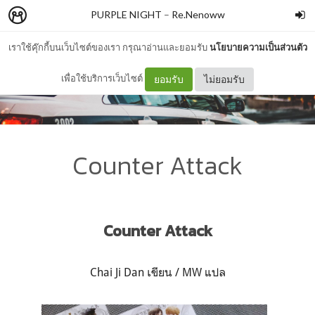
PURPLE NIGHT
–
Re.Nenoww
เราใช้คุ๊กกี้บนเว็บไซต์ของเรา กรุณาอ่านและยอมรับ
นโยบายความเป็นส่วนตัว
เพื่อใช้บริการเว็บไซต์
ยอมรับ
ไม่ยอมรับ
Counter Attack
Counter Attack
Chai Ji Dan เขียน / MW แปล