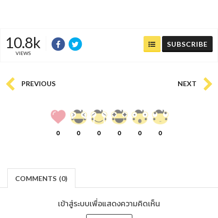
10.8k
SUBSCRIBE
VIEWS
PREVIOUS
NEXT
0
0
0
0
0
0
COMMENTS
(
0)
เข้าสู่ระบบเพื่อแสดงความคิดเห็น