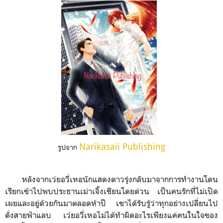
Narikasaii Publishing
รูปจาก
หลังจากเว่ยอวี่เหอนักแสดงดาวรุ่งกลับมาจากการทำงานโดน
เรียกเข้าไปพบประธานเม่าเจิ้งเชียนโดยด่วน เป็นคนรักที่ไม่เปิด
เผยและอยู่ด้วยกันมาตลอดห้าปี เขาได้รับรู้ว่าทุกอย่างเปลี่ยนไป
ดั่งสายฟ้าแลบ เว่ยอวี่เหอไม่ได้ทำผิดอะไรเพียงแค่คนในใจของ