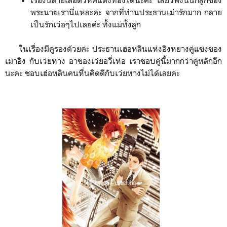
พระนายเรานี่แหละค่ะ จากที่ท่านประธานเม่ารักมาก กลาย
เป็นรักเว่อๆไปเลยค่ะ ทั้งแม่ทั้งลูก
ในเรื่องมีคู่รองด้วยค่ะ ประธานเฮ่อหลินแห่งอิงหยางคู่แข่งของ
เม่าอิง กับเว่ยหาง อาของเว่ยอวี่เห่อ เราชอบคู่นี้มากกว่าคู่หลักอีก
นะคะ ชอบเฮ่อหลินคนหื่นคิดดีกับเว่ยหางไม่ได้เลยค่ะ