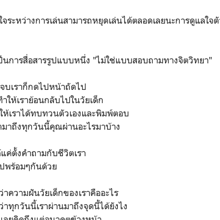
ยใจระหว่างการเล่นสามารถหยุดเล่นได้ตลอดเลยนะการดูแลใจต
เป็นการสื่อสารรูปแบบหนึ่ง "ไม่ใช่แบบสอบถามทางจิตวิทยา"
นจบเราก็กดไปหน้าถัดไป
่ทำให้เราย้อนกลับไปในวัยเด็ก
ำให้เราได้ทบทวนตัวเองและพิมพ์ตอบ
มาถึงทุกวันนี้คุณผ่านอะไรมาบ้าง
่ได้แค่ตั้งคำถามกับชีวิตเรา
ไปพร้อมๆกันด้วย
ำว่าความฝันวัยเด็กของเราคืออะไร
่าทุกวันนี้เราผ่านมาถึงจุดนี้ได้ยังไง
จบเลยคิดถึงแต่อนาคตข้างหน้า