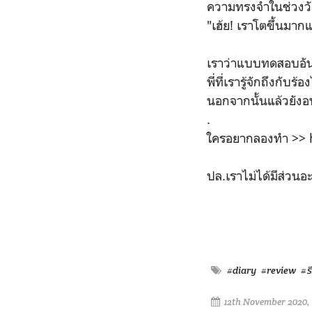
ความทรงจำในช่วงวั
"เฮ้ย! เราโตขึ้นมา
เราว่าแบบทดสอบอันน
พี่ที่เรารู้จักถึงกับร
นอกจากนั้นแล้วยังอ
.
ใครอยากลองทำ >> h
ปล.เราไม่ได้มีส่วนอะไ
#diary
#review
#รี
12th November 2020,