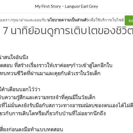
My First Story
–
Languor Earl Grey
ต์ของเรา กรุณาอ่านและยอมรับ
นโยบายความเป็นส่วนตัว
เพื่อใช้บริการเว็บไซต์
ยอ
 7 นาทีย้อนดูการเติบโตของชีวิ
น่าสนใจอันนึง
อบ ที่สร้างเรื่องราวให้เราค่อยๆก้าวเข้าสู่โลกอีกใบ
ทบทวนชีวิตที่ผ่านมาและคุยกับตัวเราในวัยเด็ก
ีคำเตือนบอกไว้ว่า
่ยวกับความรู้สึกและความทรงจำที่คุณมีในวัยเด็ก
ที่ไม่มั่นคงยังรับมือกับสภาวะทางอารมณ์ลบของตนเองได้ไม่ด
ยวกับการเติบโตหรือเกี่ยวกับบ้านที่ไม่อยากนึกถึง
สี่ยงก่อนลงมือทำแบบทดสอบ