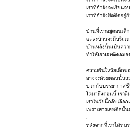
เราที่กำลังจะเรียนจ
เราที่กำลังยึดติดอย
บ้านที่เราอยู่ตอนเ
แต่ละบ้านจะมีบริเวณ
บ้านหลังนั้นเป็นคว
ทำให้เราเสพติดลมธ
ความฝันในวัยเด็กข
อาจจะด้วยตอนนั้นละค
บวกกับบรรยากาศชีวิ
โตมาถึงตอนนี้ เราลื
เราในวัยนี้กลับเลือ
เพราะสารเสพติดนั้น
.
หลังจากที่เราได้ทบ