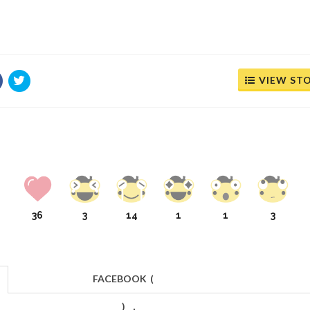
VIEW ST
36
3
14
1
1
3
FACEBOOK
(
)