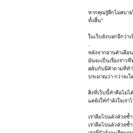
หากคุณรู้สึกไม่สบา
ทั้งสิ้น"
ในเว็บยังบอกอีกว่า
.
หลังจากอ่านคำเตือ
มันจะเป็นเรื่องราวที
สลับกับมีคำถามที่ท
ประมาณว่า กว่าจะโต
สิ่งที่เว็บนี้ทำคือไม
แต่ยังให้กำลังใจเรา
เราลืมไปแล้วด้วยซ้
เราลืมไปแล้วด้วยซ้ำว
เราที่กำลังจะเรียน