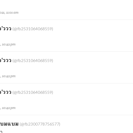
21, 11:01 am
ว'ววว
(@fb2531064068559)
, 10:42 pm
ว'ววว
(@fb2531064068559)
, 10:42 pm
ว'ววว
(@fb2531064068559)
, 10:42 pm
 เเบมแบม
(@fb2300778756577)
้า