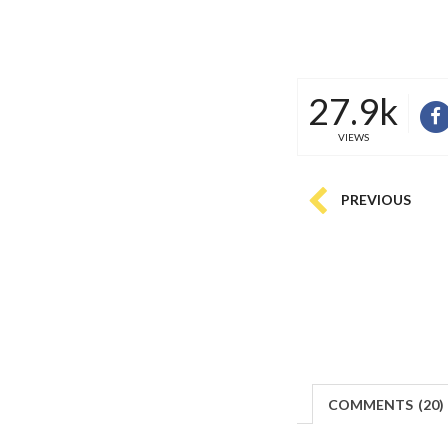
27.9k
VIEWS
PREVIOUS
COMMENTS
(
20)