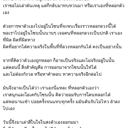
เราขอไม่เล่าต้นเหตุ แต่ก็กลับมาทบทวนมา หรือเราเองที่หลอกตัว
เอง
ด้วยการพาตัวเองไปอยู่ในโซนที่จะพบเรื่องราวหลอกลวงนี้ได้
พอเราไปอยู่ในโซนนั้นนานๆ เจอคนที่หลอกลวงเป็นปกติ เราเอง
ที่ผิด ผิดที่ผิดทาง
ผิดที่อยากได้ความจริงในพื้นที่ที่ลวงหลอกกันได้ คงเป็นอย่างนั้น
จากที่คิดว่าตัวเองถูกหลอก ก็อาจเป็นจริงและไม่จริงอยู่ในนั้น
แต่ตอนนี้ สิ่งสำคัญคือ การออกมาจากโซนนั้นให้ได้
และไม่ต้องกังวล หรือหาคำตอบ หาความจริงอีกต่อไป
มันจึงอาจเป็นได้ว่า เราเองนี่แหละ ที่หลอกตัวเองว่า
เราสนุกและโอเคกับโซนนั้น คิดว่ายอมรับการโดนหลอกได้
แต่พอนานเข้า บ่อยครั้งจนแทบทุกครั้ง มมันดันรับไม่ไหว ล้าลง
ไปเอง
วันนี้จึงมาเล่าสิ่ในใจในสงตัวเองออกมมา