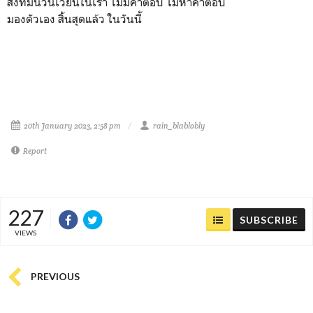
สิ่งที่มันวนเวียนในเรา ไม่มีคำตอบ ไม่หาคำตอบ
มองตัวเอง สิ้นสุดแล้ว ในวันนี้
20th January 2023, 2:58 pm
rain_blablobly
Report
227
SUBSCRIBE
VIEWS
PREVIOUS