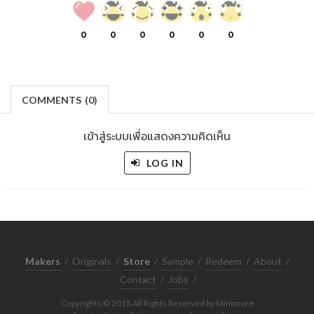
0
0
0
0
0
0
COMMENTS
(
0)
เข้าสู่ระบบเพื่อแสดงความคิดเห็น
LOG IN
Makers
/
Originals
/
Store
/
Sample
/
Redeem
/
About
/
Contact
/
Jobs
/
Copyrights © 2015 All Rights Reserved by Minimore