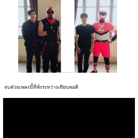
จบด้วยเพลงนี้ที่ฟังระหว่างเขียนพอดี