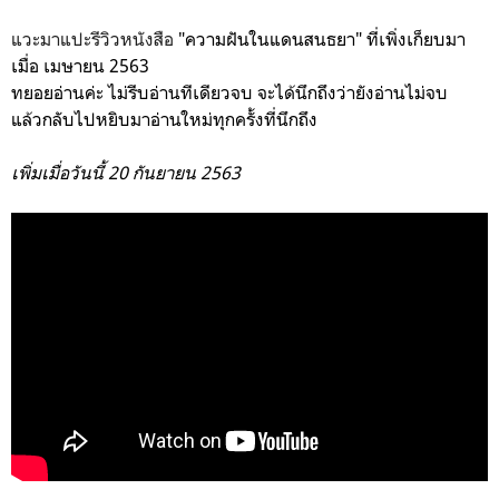
แวะมาแปะรีวิวหนังสือ
"ความฝันในแดนสนธยา" ที่เพิ่งเก็ยบมา
เมื่อ เมษายน 2563
ทยอยอ่านค่ะ ไม่รีบอ่านทีเดียวจบ จะได้นึกถึงว่ายังอ่านไม่จบ
แล้วกลับไปหยิบมาอ่านใหม่ทุกครั้งที่นึกถึง
เพิ่มเมื่อวันนี้ 20 กันยายน 2563