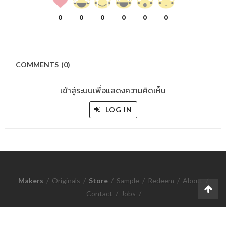
0
0
0
0
0
0
COMMENTS
(
0)
เข้าสู่ระบบเพื่อแสดงความคิดเห็น
LOG IN
Makers
/
Originals
/
Store
/
Sample
/
Redeem
/
About
/
Contact
/
Jobs
/
Copyrights © 2015 All Rights Reserved by Minimore
ภาพและเนื้อหาในเว็บไซต์นี้เป็นงานมีลิขสิทธิ์ ห้ามทำซ้ำหรือดัดแปลง