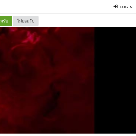
LOG IN
มรับ
ไม่ยอมรับ