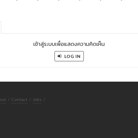
เข้าสู่ระบบเพื่อแสดงความคิดเห็น
LOG IN
out
/
Contact
/
Jobs
/