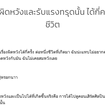
ิดหวังและรับแรงทรุดนั้น ได้กี่คร
ชีวิต
เรื่องผิดหวังได้กี่ครั้ง ต่อหนึ่งชีวิตที่เกิดมา ฉันน่ะแทบไม่อ
่คาดหวังกับมัน ฉันไม่เคยสมหวังเลย
ยู่หรอกนาา
ึกสมหวังและเป็นไปได้ที่เกิดขึ้นจริงคือ การได้ไปดูคอนเสิร์ตศิลป
นั้น