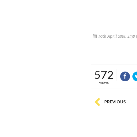
30th April 2018, 4:38
572
VIEWS
PREVIOUS