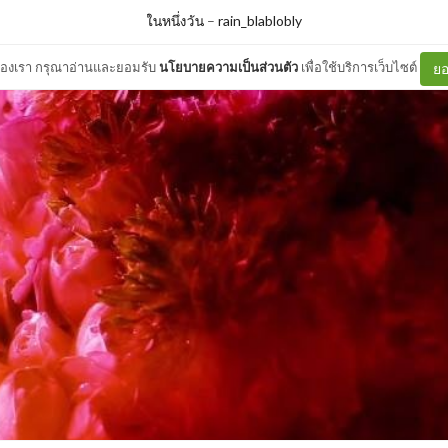
ในหนึ่งวัน
–
rain_blablobly
ต์ของเรา กรุณาอ่านและยอมรับ
นโยบายความเป็นส่วนตัว
เพื่อใช้บริการเว็บไซต์
ยอ