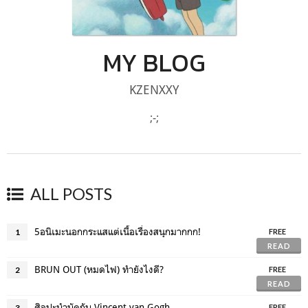
MY BLOG
KZENXXY
;-;
ALL POSTS
5อนิเมะนอกกระแสแต่เนื้อเรื่องสนุกมากกก!
1
FREE
READ
BRUN OUT (หมดไฟ) ทำยังไงดี?
2
FREE
READ
ศิลปะบำบัดกับ Vincent van Gogh
3
FREE