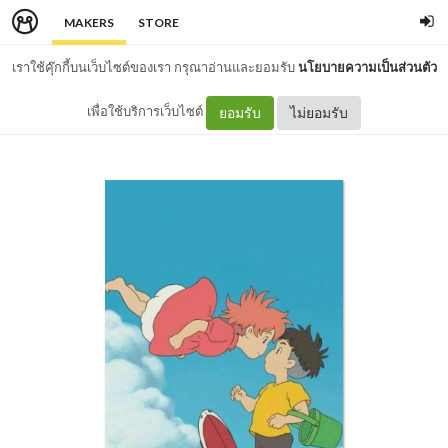
MAKERS
STORE
เราใช้คุ๊กกี้บนเว็บไซต์ของเรา กรุณาอ่านและยอมรับ
นโยบายความเป็นส่วนตัว
เพื่อใช้บริการเว็บไซต์
ยอมรับ
ไม่ยอมรับ