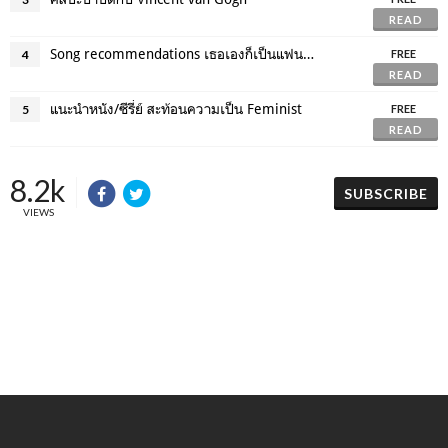
READ
Song recommendations เธอเองก็เป็นแฟนเราได้นะ
4
FREE
READ
แนะนำหนัง/ซีรี่ย์ สะท้อนความเป็น Feminist
5
FREE
READ
8.2k
SUBSCRIBE
VIEWS