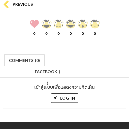
PREVIOUS
0
0
0
0
0
0
COMMENTS
(
0)
FACEBOOK
(
)
เข้าสู่ระบบเพื่อแสดงความคิดเห็น
LOG IN