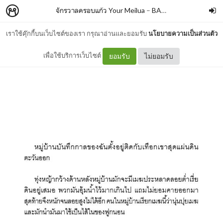
จักรวาลครอบแก้ว Your Meilua
–
BANLUEBOOKS
เราใช้คุ๊กกี้บนเว็บไซต์ของเรา กรุณาอ่านและยอมรับ
นโยบายความเป็นส่วนตัว
1
เพื่อใช้บริการเว็บไซต์
ยอมรับ
ไม่ยอมรับ