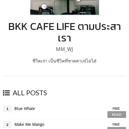
BKK CAFE LIFE ตามประสา
เรา
MM_WJ
ชีวิตเรา เป็นชีวิตที่ขาดคาเฟ่ไม่ได้
ALL POSTS
Blue Whale
1
FREE
READ
Make Me Mango
2
FREE