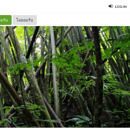
LOG IN
มรับ
ไม่ยอมรับ