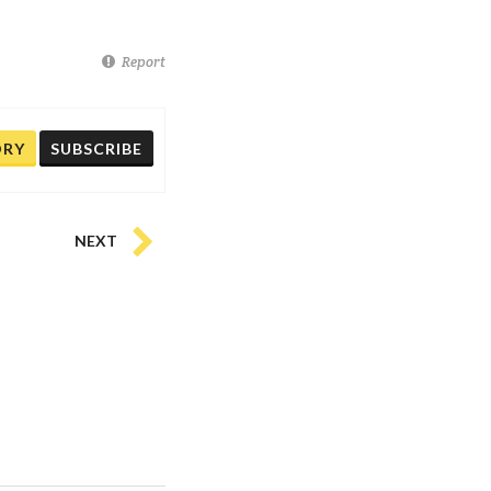
Report
ORY
SUBSCRIBE
NEXT