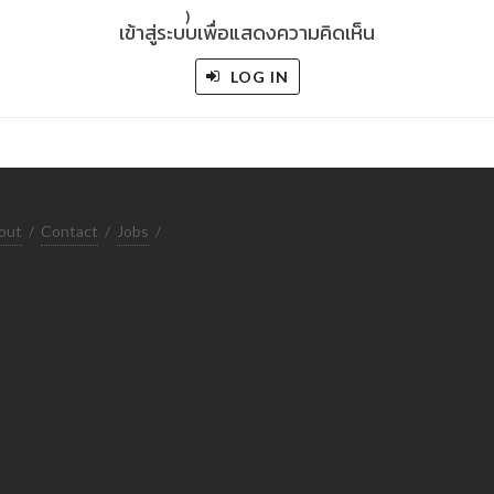
)
เข้าสู่ระบบเพื่อแสดงความคิดเห็น
LOG IN
out
/
Contact
/
Jobs
/