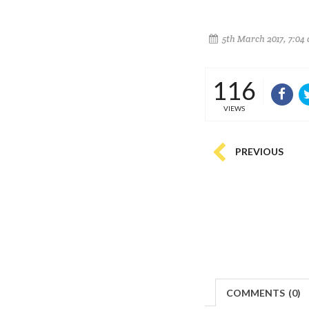
5th March 2017, 7:04
116
VIEWS
PREVIOUS
COMMENTS
(
0)