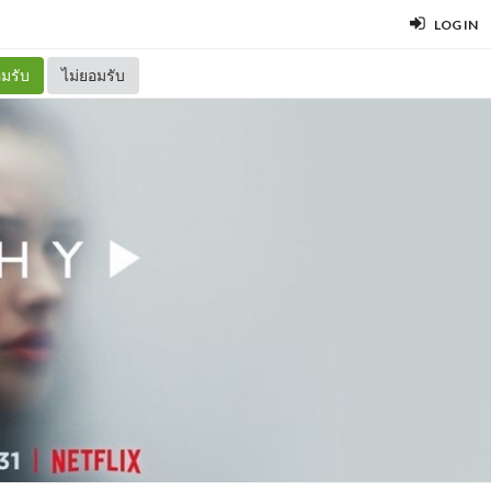
LOG IN
มรับ
ไม่ยอมรับ