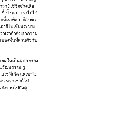
ว่าในชีวิตจริงเสีย
ขี้ ปี้ นอน เราไม่ได้
ที่เราคิดว่าดีกับตัว
ราเอาสีไปเขียนระบาย
บว่าเรากำลังเอาความ
ของพื้นที่ส่วนตัวกับ
ใจ ต่อให้เป็นผู้ปกครอง
วัฒนธรรม ผู้
แรงที่เกิด แต่เขาไม่
หน พวกเขาก็ไม่
ต่ยังรวมไปถึงผู้