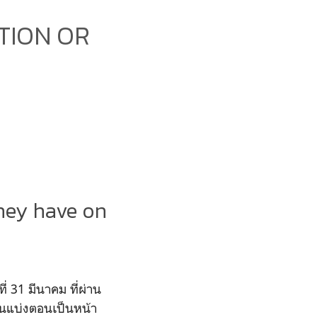
PTION OR
hey have on
ี่ 31 มีนาคม ที่ผ่าน
มันแบ่งตอนเป็นหน้า