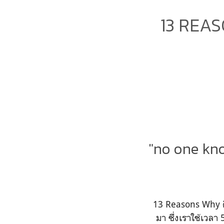
13 REAS
"no one kn
13 Reasons Why คือ 
มา ซึ่งเราใช้เวลา