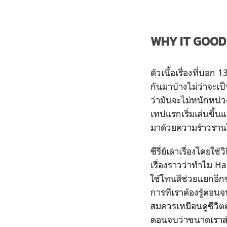
WHY IT GOOD
ตัวเนื้อเรื่องที่บอ
กันมาบ้างไม่ว่าจะเป็
ว่ามันจะไม่หนักหน่ว
เทปแรกเริ่มเล่นขึ้น
มาด้วยความร้าวรา
ซีรี่ย์เล่าเรื่องโดย
เรื่องราวว่าทำไม Ha
ใช้โทนสีช่วยแยกอีกช
การที่เราต้องรู้ตอน
สมควรเหมือนดูชีวิต
ตอนจบว่าขนาดเราส่ง