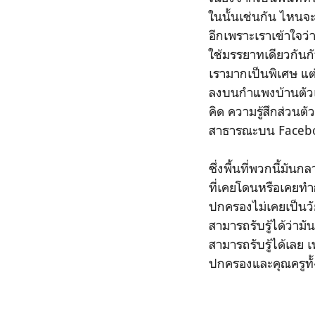
ในนั้นเช่นกัน ไหนจะ
อีกเพราะเราเข้าใจว่า
ใช้มรรยาทเดียวกันกับ
เรามากเป็นพิเศษ แต่
ลงบนกำแพงบ้านตัวเอง
คิด ความรู้สึกส่วนต
สาธารณะบน Faceb
ซึ่งพื้นที่พวกนี้มันก
ที่เคยโดนหรือเคยท
ปกครองไม่เคยเป็นวัย
สามารถรับรู้ได้ว่
สามารถรับรู้ได้เลย เพร
ปกครองและคุณครูทั้