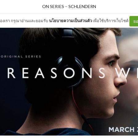
ON SERIES
–
SCHLENDERN
ต์ของเรา กรุณาอ่านและยอมรับ
นโยบายความเป็นส่วนตัว
เพื่อใช้บริการเว็บไซต์
ยอ