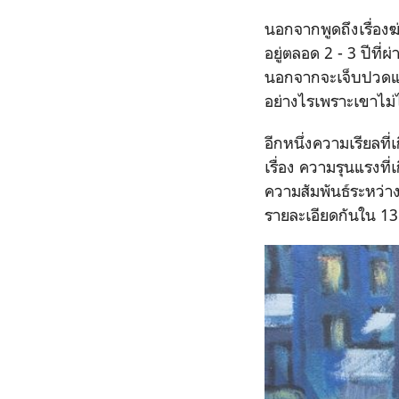
นอกจากพูดถึงเรื่องฆ่า
อยู่ตลอด 2 - 3 ปีที่
นอกจากจะเจ็บปวดแล้
อย่างไรเพราะเขาไม
อีกหนึ่งความเรียลที่
เรื่อง ความรุนแรงที
ความสัมพันธ์ระหว่าง
รายละเอียดกันใน 13 