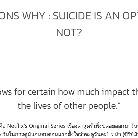
ONS WHY : SUICIDE IS AN O
NOT?
ows for certain how much impact t
the lives of other people."
Netflix's Original Series เรื่องล่าสุดที่เพิ่งปล่อยออกมาวันท
 5 วันในการดูมันจนจบตอนแรกตั้งใจว่าจะดูวันละ1 หน้า (ซีรี่ย์