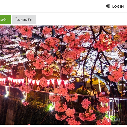
LOG IN
มรับ
ไม่ยอมรับ