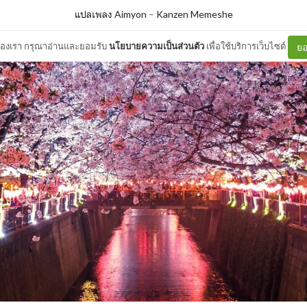
แปลเพลง Aimyon
–
Kanzen Memeshe
ต์ของเรา กรุณาอ่านและยอมรับ
นโยบายความเป็นส่วนตัว
เพื่อใช้บริการเว็บไซต์
ยอ