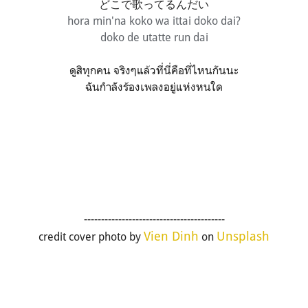
どこで歌ってるんだい
hora min'na koko wa ittai doko dai?
doko de utatte run dai
ดูสิทุกคน จริงๆแล้วที่นี่คือที่ไหนกันนะ
ฉันกำลังร้องเพลงอยู่แห่งหนใด
-----------------------------------------
Vien Dinh
Unsplash
credit cover photo by
on