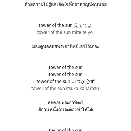
ด้วยความใฝ่รู้และจิตใจที่กล้าหาญนิดหน่อย
tower of the sun 見ててよ
tower of the sun mite te yo
มองดูหอคอยพระอาทิตย์เอาไว้เถอะ
tower of the sun
tower of the sun
tower of the sun いつか必ず
tower of the sun itsuka kanarazu
หอคอยพระอาทิตย์
สักวันหนึ่งฉันจะต้องทำให้ได้
tower of the sun