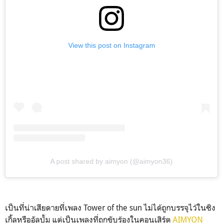
View this post on Instagram
A post shared by aimyon (@aimyon36)
เป็นที่น่าเสียดายที่เพลง Tower of the sun ไม่ได้ถูกบรรจุไว้ในซิง
เกิ้ลหรืออัลบั้ม แต่เป็นเพลงที่ถูกขับร้องในคอนเสิร์ต
AIMYON