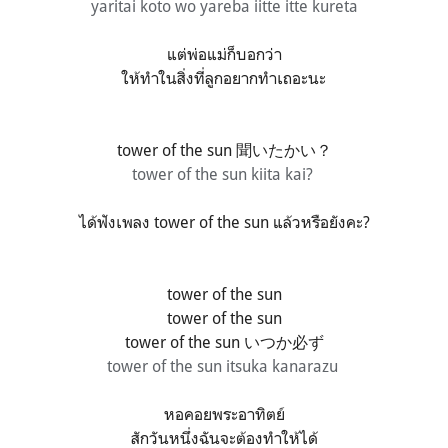
yaritai koto wo yareba iitte
itte kureta
แต่พ่อแม่ก็บอกว่า
ให้ทำในสิ่งที่ลูกอยากทำเถอะนะ
tower of the sun 聞いたかい？
tower of the sun kiita kai?
ได้ฟังเพลง tower of the sun แล้วหรือยังคะ?
tower of the sun
tower of the sun
tower of the sun いつか必ず
tower of the sun itsuka kanarazu
หอคอยพระอาทิตย์
สักวันหนึ่งฉันจะต้องทำให้ได้