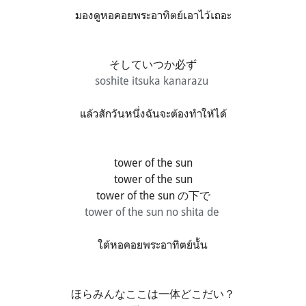
มองดูหอคอยพระอาทิตย์เอาไว้เถอะ
そしていつか必ず
soshite itsuka kanarazu
แล้วสักวันหนึ่งฉันจะต้องทำให้ได้
tower of the sun
tower of the sun
tower of the sun の下で
tower of the sun no shita de
ใต้หอคอยพระอาทิตย์นั้น
ほらみんなここは一体どこだい？