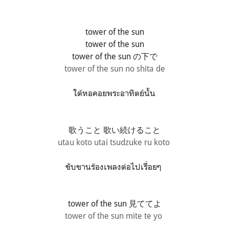
tower of the sun
tower of the sun
tower of the sun の下で
tower of the sun no shita de
ใต้หอคอยพระอาทิตย์นั้น
歌うこと 歌い続けること
utau koto utai tsudzuke ru koto
ขับขานร้องเพลงต่อไปเรื่อยๆ
tower of the sun 見ててよ
tower of the sun mite te yo