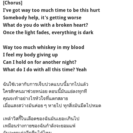
[Chorus]
I've got way too much time to be this hurt
Somebody help, it's getting worse
What do you do with a broken heart?
Once the light fades, everything is dark
Way too much whiskey in my blood
I feel my body giving up
Can I hold on for another night?
What do I do with all this time? Yeah
ฉันใช้เวลากับการเจ็บปวดแบบนี้มากไปแล้ว
ใครสักคนมาช่วยหน่อย ตอนนี้มันแย่ลงทุกที
คุณจะทำอย่างไรหัวใจที่แตกสลาย
เมื่อแสงสว่างมันค่อย ๆ หายไป ทุกสิ่งมันมืดไปหมด
เหล้าวิสกี้ในเลือดของฉันมันเยอะเกินไป
เหมือนร่างกายของฉันกำลังจะยอมแพ้
ฉันจะทนต่ออีกคืนได้ไหม