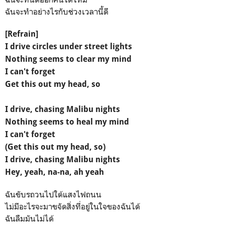
ฉันจะทำอย่างไรกับช่วงเวลานี้ดี
[Refrain]
I drive circles under street lights
Nothing seems to clear my mind
I can't forget
Get this out my head, so
I drive, chasing Malibu nights
Nothing seems to heal my mind
I can't forget
(Get this out my head, so)
I drive, chasing Malibu nights
Hey, yeah, na-na, ah yeah
ฉันขับรถวนไปใต้แสงไฟถนน
ไม่มีอะไรจะมาขจัดสิ่งที่อยู่ในใจของฉันได้
ฉันลืมมันไม่ได้