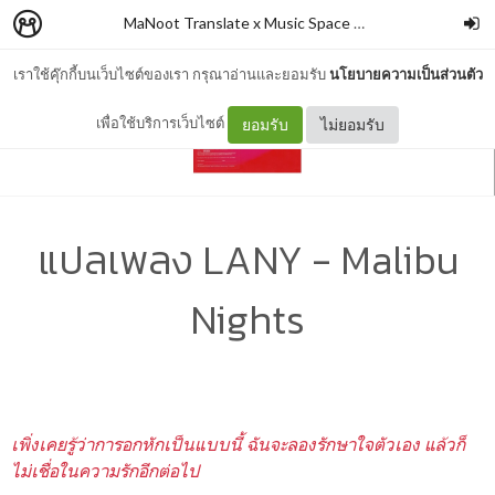
MaNoot Translate x Music Space #1
–
cocococoayeah
เราใช้คุ๊กกี้บนเว็บไซต์ของเรา กรุณาอ่านและยอมรับ
นโยบายความเป็นส่วนตัว
เพื่อใช้บริการเว็บไซต์
ยอมรับ
ไม่ยอมรับ
แปลเพลง LANY - Malibu
Nights
เพิ่งเคยรู้ว่าการอกหักเป็นแบบนี้ ฉันจะลองรักษาใจตัวเอง แล้วก็
ไม่เชื่อในความรักอีกต่อไป