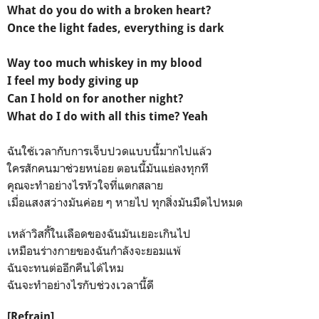
What do you do with a broken heart?
Once the light fades, everything is dark
Way too much whiskey in my blood
I feel my body giving up
Can I hold on for another night?
What do I do with all this time? Yeah
ฉันใช้เวลากับการเจ็บปวดแบบนี้มากไปแล้ว
ใครสักคนมาช่วยหน่อย ตอนนี้มันแย่ลงทุกที
คุณจะทำอย่างไรหัวใจที่แตกสลาย
เมื่อแสงสว่างมันค่อย ๆ หายไป ทุกสิ่งมันมืดไปหมด
เหล้าวิสกี้ในเลือดของฉันมันเยอะเกินไป
เหมือนร่างกายของฉันกำลังจะยอมแพ้
ฉันจะทนต่ออีกคืนได้ไหม
ฉันจะทำอย่างไรกับช่วงเวลานี้ดี
[Refrain]