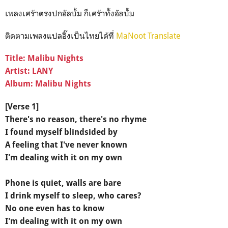
เพลงเศร้าตรงปกอัลบั้ม ก็เศร้าทั้งอัลบั้ม
ติดตามเพลงแปลอิ๊งเป็นไทยได้ที่
MaNoot Translate
Title: Malibu Nights
Artist: LANY
Album: Malibu Nights
[Verse 1]
There's no reason, there's no rhyme
I found myself blindsided by
A feeling that I've never known
I'm dealing with it on my own
Phone is quiet, walls are bare
I drink myself to sleep, who cares?
No one even has to know
I'm dealing with it on my own