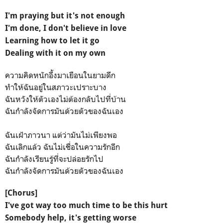
I'm praying but it's not enough
I'm done, I don't believe in love
Learning how to let it go
Dealing with it on my own
ความคิดหนักอึ้งมาเยือนในยามดึก
ทำให้ฉันอยู่ในสภาวะเปราะบาง
ฉันหวังให้ตัวเองไม่ต้องกลับไปที่บ้าน
ฉันกำลังจัดการมันด้วยตัวของฉันเอง
ฉันเฝ้าภาวนา แต่ว่ามันไม่เพียงพอ
ฉันเลิกแล้ว ฉันไม่เชื่อในความรักอีก
ฉันกำลังเรียนรู้ที่จะปล่อยรักไป
ฉันกำลังจัดการมันด้วยตัวของฉันเอง
[Chorus]
I've got way too much time to be this hurt
Somebody help, it's getting worse