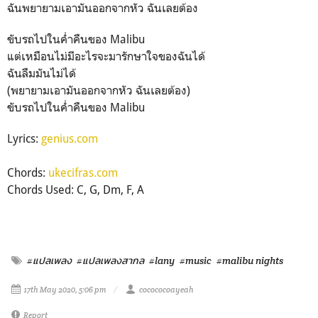
ฉันพยายามเอามันออกจากหัว ฉันเลยต้อง
ขับรถไปในค่ำคืนของ Malibu
แต่เหมือนไม่มีอะไรจะมารักษาใจของฉันได้
ฉันลืมมันไม่ได้
(พยายามเอามันออกจากหัว ฉันเลยต้อง)
ขับรถไปในค่ำคืนของ Malibu
Lyrics:
genius.com
Chords:
ukecifras.com
Chords Used: C, G, Dm, F, A
#แปลเพลง
#แปลเพลงสากล
#lany
#music
#malibu nights
17th May 2020, 5:06 pm
cocococoayeah
Report