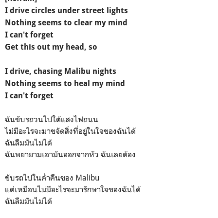
I drive circles under street lights
Nothing seems to clear my mind
I can't forget
Get this out my head, so
I drive, chasing Malibu nights
Nothing seems to heal my mind
I can't forget
ฉันขับรถวนไปใต้แสงไฟถนน
ไม่มีอะไรจะมาขจัดสิ่งที่อยู่ในใจของฉันได้
ฉันลืมมันไม่ได้
ฉันพยายามเอามันออกจากหัว ฉันเลยต้อง
ขับรถไปในค่ำคืนของ Malibu
แต่เหมือนไม่มีอะไรจะมารักษาใจของฉันได้
ฉันลืมมันไม่ได้