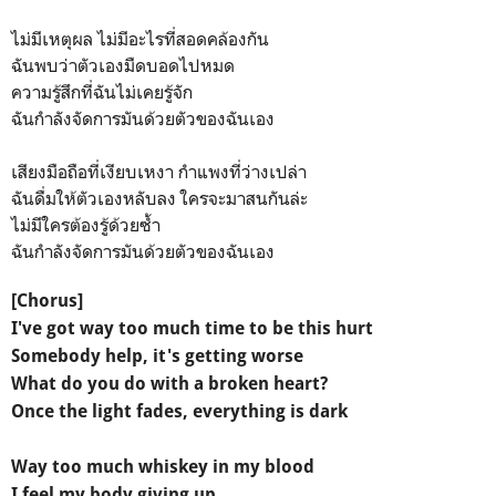
ไม่มีเหตุผล ไม่มีอะไรที่สอดคล้องกัน
ฉันพบว่าตัวเองมืดบอดไปหมด
ความรู้สึกที่ฉันไม่เคยรู้จัก
ฉันกำลังจัดการมันด้วยตัวของฉันเอง
เสียงมือถือที่เงียบเหงา กำแพงที่ว่างเปล่า
ฉันดื่มให้ตัวเองหลับลง ใครจะมาสนกันล่ะ
ไม่มีใครต้องรู้ด้วยซ้ำ
ฉันกำลังจัดการมันด้วยตัวของฉันเอง
[Chorus]
I've got way too much time to be this hurt
Somebody help, it's getting worse
What do you do with a broken heart?
Once the light fades, everything is dark
Way too much whiskey in my blood
I feel my body giving up