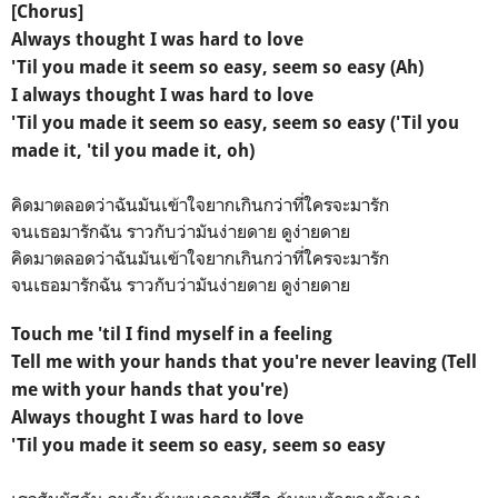
[Chorus]
Always thought I was hard to love
'Til you made it seem so easy, seem so easy (Ah)
I always thought I was hard to love
'Til you made it seem so easy, seem so easy ('Til you
made it, 'til you made it, oh)
คิดมาตลอดว่าฉันมันเข้าใจยากเกินกว่าที่ใครจะมารัก
จนเธอมารักฉัน ราวกับว่ามันง่ายดาย ดูง่ายดาย
คิดมาตลอดว่าฉันมันเข้าใจยากเกินกว่าที่ใครจะมารัก
จนเธอมารักฉัน ราวกับว่ามันง่ายดาย ดูง่ายดาย
Touch me 'til I find myself in a feeling
Tell me with your hands that you're never leaving (Tell
me with your hands that you're)
Always thought I was hard to love
'Til you made it seem so easy, seem so easy