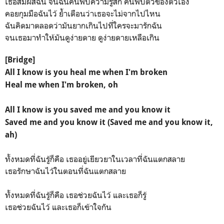
เธอสัมผัสฉัน จนฉันค้นพบความรู้สึก ค้นพบตัวของตัวเอง
คอยกุมมือฉันไว้ ย้ำเตือนว่าเธอจะไม่จากไปไหน
ฉันคิดมาตลอดว่ามันยากเกินไปที่ใครจะมารักฉัน
จนเธอมาทำให้มันดูง่ายดาย ดูง่ายดายเหลือเกิน
[Bridge]
All I know is you heal me when I'm broken
Heal me when I'm broken, oh
All I know is you saved me and you know it
Saved me and you know it (Saved me and you know it,
ah)
ทั้งหมดที่ฉันรู้ก็คือ เธออยู่เยียวยาในเวลาที่ฉันแตกสลาย
เธอรักษาฉันไว้ในตอนที่ฉันแตกสลาย
ทั้งหมดที่ฉันรู้ก็คือ เธอช่วยฉันไว้ และเธอก็รู้
เธอช่วยฉันไว้ และเธอก็เข้าใจกัน