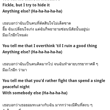
Fickle, but I try to hide it
Anything else? (Ha-ha-ha-ha-ha)
เธอบอกว่าฉันเป็นคนที่ตัดสินใจไม่เด็ดขาด
อื้ม ฉันเปลี่ยนใจเก่ง แต่ฉันก็พยายามซ่อนนิสัยนั้นอยู่น่ะ
มีอะไรอีกไหมล่ะ
You tell me that I overthink 'til I ruin a good thing
Anything else? (Ha-ha-ha-ha-ha)
เธอบอกว่าฉันเป็นคนคิดมากไป จนฉันทำลายบรรยากาศดี ๆ
มีอะไรอีก ว่ามา
You tell me that you'd rather fight than spend a single
peaceful night
With somebody else (Ha-ha-ha-ha)
เธอบอกว่าเธอยอมทะเลาะกับฉัน มากกว่าจะมีคืนที่สงบ ๆ