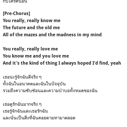
กับใครคนอื่น
[Pre-Chorus]
You really, really know me
The future and the old me
All of the mazes and the madness in my mind
You really, really love me
You know me and you love me
And it's the kind of thing I always hoped I'd find, yeah
เธอน่ะรู้จักฉันดีจริง ๆ
ทั้งฉันในอนาคตและฉันในปัจจุบัน
รวมถึงความซับซ้อนและความบ้าบอทั้งหมดของฉัน
เธอดูรักฉันมากจริง ๆ
เธอรู้จักฉันและเธอรักฉัน
และนั่นเป็นสิ่งที่ฉันคอยตามหามาตลอด