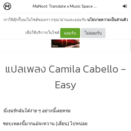
MaNoot Translate x Music Space #1
–
cocococoayeah
เราใช้คุ๊กกี้บนเว็บไซต์ของเรา กรุณาอ่านและยอมรับ
นโยบายความเป็นส่วนตัว
เพื่อใช้บริการเว็บไซต์
ยอมรับ
ไม่ยอมรับ
แปลเพลง Camila Cabello -
Easy
นี่เธอรักฉันได้ง่าย ๆ อย่างนี้เลยหรอ
ชอบเพลงนี้มากแม้จะหวาน (เลี่ยน) ไปหน่อย