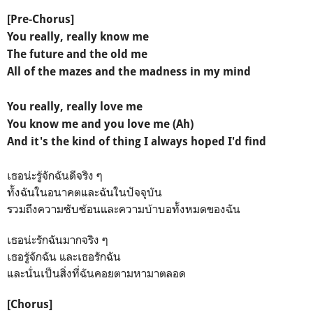
[Pre-Chorus]
You really, really know me
The future and the old me
All of the mazes and the madness in my mind
You really, really love me
You know me and you love me (Ah)
And it's the kind of thing I always hoped I'd find
เธอน่ะรู้จักฉันดีจริง ๆ
ทั้งฉันในอนาคตและฉันในปัจจุบัน
รวมถึงความซับซ้อนและความบ้าบอทั้งหมดของฉัน
เธอน่ะรักฉันมากจริง ๆ
เธอรู้จักฉัน และเธอรักฉัน
และนั่นเป็นสิ่งที่ฉันคอยตามหามาตลอด
[Chorus]