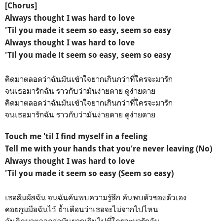
[Chorus]
Always thought I was hard to love
'Til you made it seem so easy, seem so easy
Always thought I was hard to love
'Til you made it seem so easy, seem so easy
คิดมาตลอดว่าฉันมันเข้าใจยากเกินกว่าที่ใครจะมารัก
จนเธอมารักฉัน ราวกับว่ามันง่ายดาย ดูง่ายดาย
คิดมาตลอดว่าฉันมันเข้าใจยากเกินกว่าที่ใครจะมารัก
จนเธอมารักฉัน ราวกับว่ามันง่ายดาย ดูง่ายดาย
Touch me 'til I find myself in a feeling
Tell me with your hands that you're never leaving (No)
Always thought I was hard to love
'Til you made it seem so easy (Seem so easy)
เธอสัมผัสฉัน จนฉันค้นพบความรู้สึก ค้นพบตัวของตัวเอง
คอยกุมมือฉันไว้ ย้ำเตือนว่าเธอจะไม่จากไปไหน
ฉันคิดมาตลอดว่ามันยากเกินไปที่ใครจะมารักฉัน