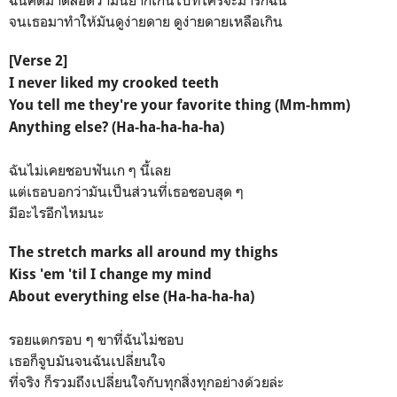
จนเธอมาทำให้มันดูง่ายดาย ดูง่ายดายเหลือเกิน
[Verse 2]
I never liked my crooked teeth
You tell me they're your favorite thing (Mm-hmm)
Anything else? (Ha-ha-ha-ha-ha)
ฉันไม่เคยชอบฟันเก ๆ นี้เลย
แต่เธอบอกว่ามันเป็นส่วนที่เธอชอบสุด ๆ
มีอะไรอีกไหมนะ
The stretch marks all around my thighs
Kiss 'em 'til I change my mind
About everything else (Ha-ha-ha-ha)
รอยแตกรอบ ๆ ขาที่ฉันไม่ชอบ
เธอก็จูบมันจนฉันเปลี่ยนใจ
ที่จริง ก็รวมถึงเปลี่ยนใจกับทุกสิ่งทุกอย่างด้วยล่ะ