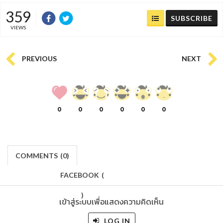
359
SUBSCRIBE
VIEWS
PREVIOUS
NEXT
0
0
0
0
0
0
COMMENTS
(
0)
FACEBOOK
(
)
เข้าสู่ระบบเพื่อแสดงความคิดเห็น
LOG IN