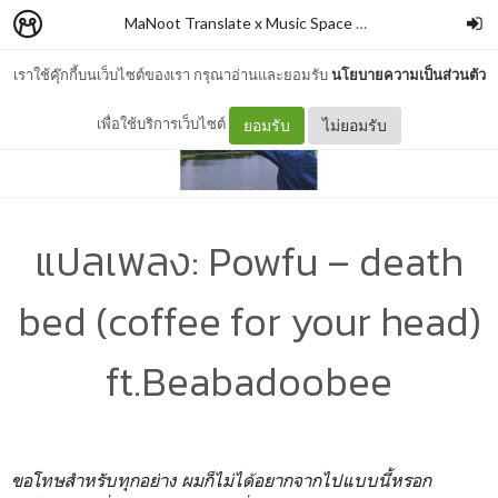
MaNoot Translate x Music Space #1
–
cocococoayeah
เราใช้คุ๊กกี้บนเว็บไซต์ของเรา กรุณาอ่านและยอมรับ
นโยบายความเป็นส่วนตัว
เพื่อใช้บริการเว็บไซต์
ยอมรับ
ไม่ยอมรับ
แปลเพลง: Powfu – death
bed (coffee for your head)
ft.Beabadoobee
ขอโทษสำหรับทุกอย่าง ผมก็ไม่ได้อยากจากไปแบบนี้หรอก