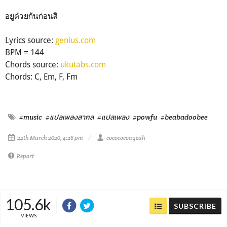
อยู่ด้วยกันก่อนสิ
Lyrics source:
genius.com
BPM = 144
Chords source:
ukutabs.com
Chords: C, Em, F, Fm
#music
#แปลเพลงสากล
#แปลเพลง
#powfu
#beabadoobee
24th March 2020, 4:26 pm
cocococoayeah
Report
105.6k
SUBSCRIBE
VIEWS