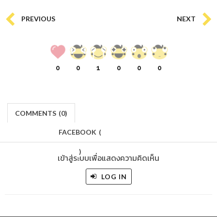
PREVIOUS
NEXT
0
0
1
0
0
0
COMMENTS
(
0)
FACEBOOK
(
)
เข้าสู่ระบบเพื่อแสดงความคิดเห็น
LOG IN