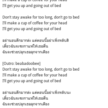
I’ll get you up and going out of bed
Don’t stay awake for too long, don’t go to bed
I’ll make a cup of coffee for your head
I’ll get you up and going out of bed
อย่านอนดึกมากล่ะ แต่ตอนนี้อย่าเพิ่งหลับสิ
เดี๋ยวฉันจะชงกาแฟให้เธอตื่น
ฉันจะช่วยปลุกเธอลุกจากเตียง
[Outro: beabadoobee]
Don’t stay awake for too long, don’t go to bed
I’ll make a cup of coffee for your head
I’ll get you up and going out of bed
อย่านอนดึกมากล่ะ แต่ตอนนี้อย่าเพิ่งหลับนะ
เดี๋ยวฉันจะชงกาแฟให้เธอตื่น
ฉันจะช่วยปลุกเธอลุกจากเตียง