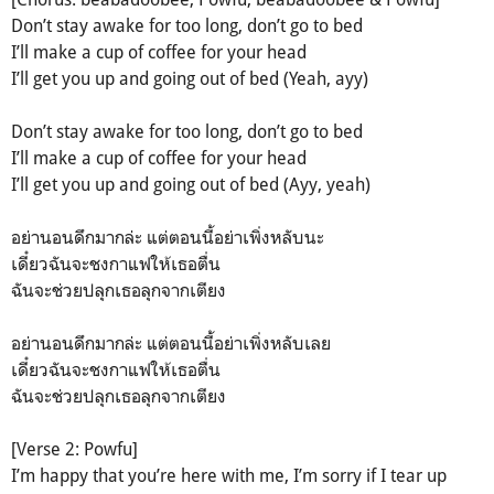
Don’t stay awake for too long, don’t go to bed
I’ll make a cup of coffee for your head
I’ll get you up and going out of bed (Yeah, ayy)
Don’t stay awake for too long, don’t go to bed
I’ll make a cup of coffee for your head
I’ll get you up and going out of bed (Ayy, yeah)
อย่านอนดึกมากล่ะ แต่ตอนนี้อย่าเพิ่งหลับนะ
เดี๋ยวฉันจะชงกาแฟให้เธอตื่น
ฉันจะช่วยปลุกเธอลุกจากเตียง
อย่านอนดึกมากล่ะ แต่ตอนนี้อย่าเพิ่งหลับเลย
เดี๋ยวฉันจะชงกาแฟให้เธอตื่น
ฉันจะช่วยปลุกเธอลุกจากเตียง
[Verse 2: Powfu]
I’m happy that you’re here with me, I’m sorry if I tear up