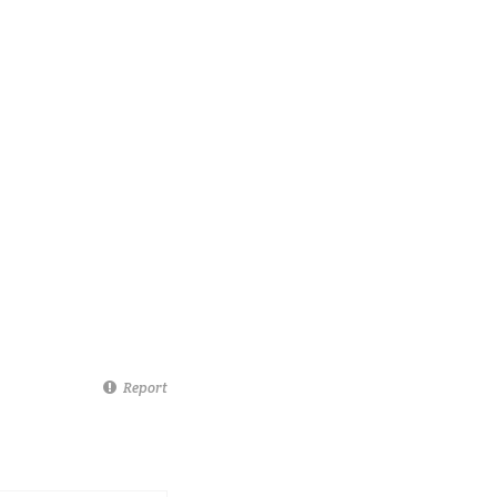
Report