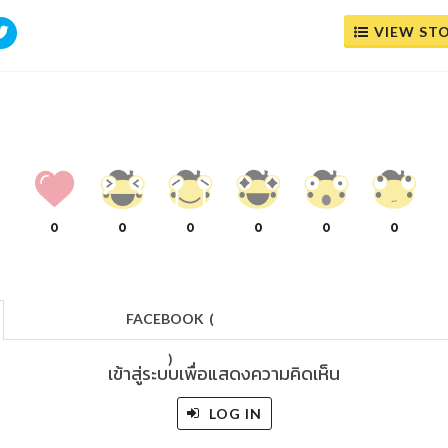
VIEW ST
0
0
0
0
0
0
FACEBOOK
(
)
เข้าสู่ระบบเพื่อแสดงความคิดเห็น
LOG IN