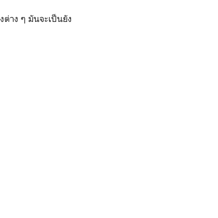
งต่าง ๆ มันจะเป็นยัง