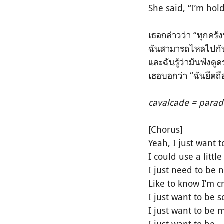
She said, “I’m hold
เธอกล่าวว่า “ทุกครัง
ฉันสามารถไหลไปกั
และฉันรู้ว่ามันฟังดูดร
เธอบอกว่า “ฉันยึดถื
cavalcade = para
[Chorus]
Yeah, I just want 
I could use a litt
I just need to be 
Like to know I’m 
I just want to be
I just want to be 