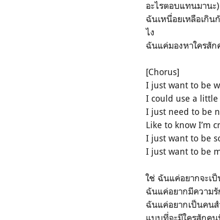
อะไรตอบแทนมานะ)
ฉันเหนื่อยเหลือเกินก
ไง
ฉันแค่มองหาใครสักคน
[Chorus]
I just want to be 
I could use a litt
I just need to be 
Like to know I’m 
I just want to be
I just want to be 
ใช่ ฉันแค่อยากจะเป็
ฉันแค่อยากมีความรั
ฉันแค่อยากเป็นคนส
แบบที่จะมีใครสักคนน