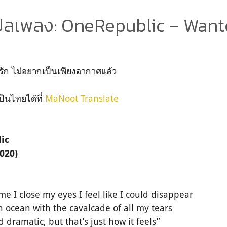
ปลเพลง: OneRepublic – Want
กรัก ไม่อยากเป็นเพียงอากาศแล้ว
ป็นไทยได้ที่
MaNoot Translate
lic
020)
me I close my eyes I feel like I could disappear
n ocean with the cavalcade of all my tears
 dramatic, but that’s just how it feels”