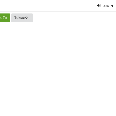
LOG IN
มรับ
ไม่ยอมรับ