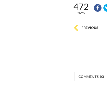
472
VIEWS
PREVIOUS
COMMENTS
(
0)