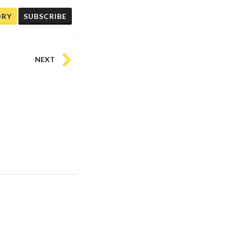
ORY
SUBSCRIBE
NEXT