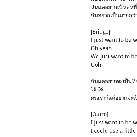
ฉันแค่อยากเป็นคนที
ฉันอยากเป็นมากกว่
[Bridge]
I just want to be 
Oh yeah
We just want to b
Ooh
ฉันแค่อยากจะเป็นที่
โอ้ ใช่
คนเราก็แค่อยากจะเป็
[Outro]
I just want to be 
I could use a litt