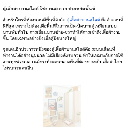
ตู้เสื้อผ้าบานสไลด์ ใช้งานสะดวก ประหยัดพื้นที่
สำหรับใครที่ห้องนอนมีพื้นที่จำกัด
ตู้เสื้อผ้าบานสไลด์
คือคำตอบที่
ดีที่สุด เพราะไม่ต้องเผื่อพื้นที่ในการเปิด-ปิดบานตู้เหมือนแบบ
บานพับทั่วไป การเลื่อนบานซ้าย-ขวาทำให้การเข้าถึงเสื้อผ้าง่าย
ขึ้น โดยเฉพาะอย่างยิ่งเมื่อตู้มีขนาดใหญ่
จุดเด่นอีกประการหนึ่งของตู้เสื้อผ้าบานสไลด์คือ ระบบเลื่อนที่
ทำงานได้อย่างนุ่มนวล ไม่มีเสียงดังรบกวน ทำให้เหมาะกับการใช้
งานทุกช่วงเวลา แม้กระทั่งตอนกลางคืนที่ต้องการหยิบเสื้อผ้าโดย
ไม่รบกวนคนอื่น