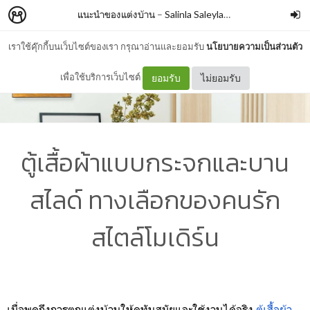
แนะนำของแต่งบ้าน
–
Salinla Saleylanon
เราใช้คุ๊กกี้บนเว็บไซต์ของเรา กรุณาอ่านและยอมรับ
นโยบายความเป็นส่วนตัว
เพื่อใช้บริการเว็บไซต์
ยอมรับ
ไม่ยอมรับ
ตู้เสื้อผ้าแบบกระจกและบาน
สไลด์ ทางเลือกของคนรัก
สไตล์โมเดิร์น
เมื่อพูดถึงการตกแต่งบ้านให้ดูทันสมัยและใช้งานได้จริง
ตู้เสื้อผ้า