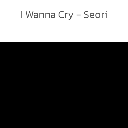
I Wanna Cry - Seori