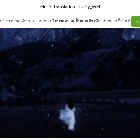
Music Translation
–
Haisy_WM
ต์ของเรา กรุณาอ่านและยอมรับ
นโยบายความเป็นส่วนตัว
เพื่อใช้บริการเว็บไซต์
ยอ