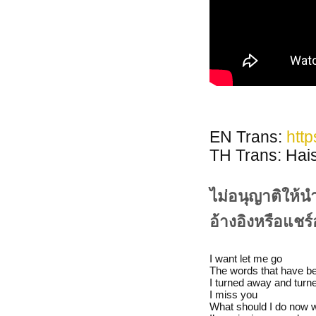
EN Trans:
http
TH Trans: H
ไม่อนุญาติให้
อ้างอิงหรือแชร
I want let me go
The words that have be
I turned away and turn
I miss you
What should I do now 