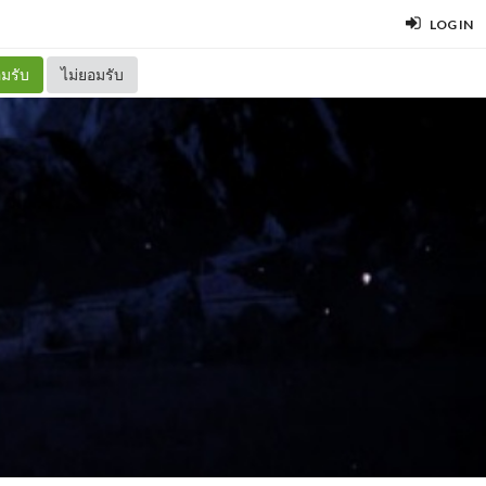
LOG IN
มรับ
ไม่ยอมรับ