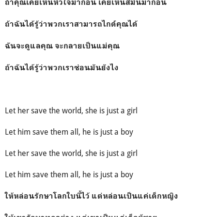
ถ้าคุณเคยเห็นหัวใจมาก่อน เคยเห็นสีมันมาก่อน
ถ้าฉันได้รู้ว่าพวกเราสามารถไกด์คุณได้
ฉันจะดูแลคุณ จะกลายเป็นแม่คุณ
ถ้าฉันได้รู้ว่าพวกเราซ่อนมันยังไง
Let her save the world, she is just a girl
Let him save them all, he is just a boy
Let her save the world, she is just a girl
Let him save them all, he is just a boy
ให้หล่อนรักษาโลกใบนี้ไว้ แต่หล่อนเป็นแค่เด็กหญิง