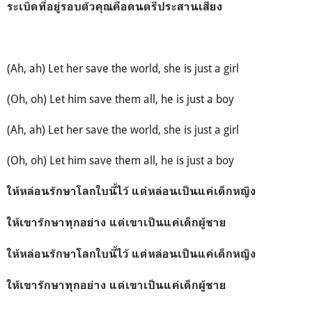
ระเบิดที่อยู่รอบตัวคุณคือดนตรีประสานเสียง
(Ah, ah) Let her save the world, she is just a girl
(Oh, oh) Let him save them all, he is just a boy
(Ah, ah) Let her save the world, she is just a girl
(Oh, oh) Let him save them all, he is just a boy
ให้หล่อนรักษาโลกใบนี้ไว้ แต่หล่อนเป็นแค่เด็กหญิง
ให้เขารักษาทุกอย่าง แต่เขาเป็นแค่เด็กผู้ชาย
ให้หล่อนรักษาโลกใบนี้ไว้ แต่หล่อนเป็นแค่เด็กหญิง
ให้เขารักษาทุกอย่าง แต่เขาเป็นแค่เด็กผู้ชาย