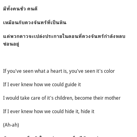
มีทั้งคนชั่ว คนดี
เหมือนกับดวงจันทร์ที่เป็นหิน
แต่พวกดาวจะเปล่งประกายในตอนที่ดวงจันทร์กำลังหลบ
ซ่อนอยู่
If you've seen what a heart is, you've seen it's color
If I ever knew how we could guide it
I would take care of it's children, become their mother
If I ever knew how we could hide it, hide it
(Ah-ah)