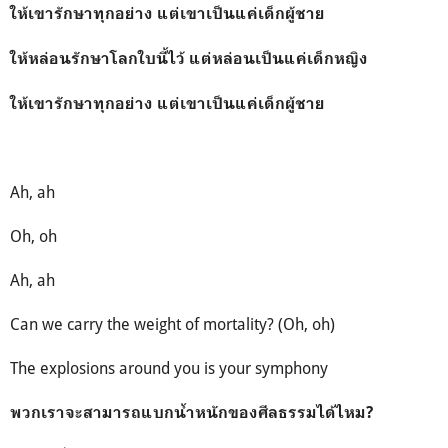
ให้เขารักษาทุกอย่าง แต่เขาเป็นแค่เด็กผู้ชาย
ให้หล่อนรักษาโลกใบนี้ไว้ แต่หล่อนเป็นแค่เด็กหญิง
ให้เขารักษาทุกอย่าง แต่เขาเป็นแค่เด็กผู้ชาย
Ah, ah
Oh, oh
Ah, ah
Can we carry the weight of mortality? (Oh, oh)
The explosions around you is your symphony
พวกเราจะสามารถแบกน้ำหนักของศีลธรรมได้ไหม?