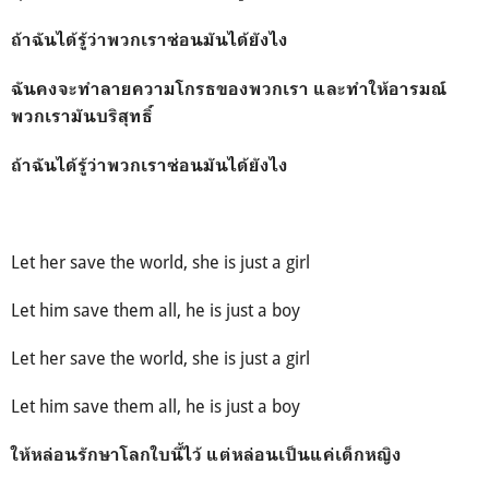
ถ้าฉันได้รู้ว่าพวกเราซ่อนมันได้ยังไง
ฉันคงจะทำลายความโกรธของพวกเรา และทำให้อารมณ์
พวกเรามันบริสุทธิ์
ถ้าฉันได้รู้ว่าพวกเราซ่อนมันได้ยังไง
Let her save the world, she is just a girl
Let him save them all, he is just a boy
Let her save the world, she is just a girl
Let him save them all, he is just a boy
ให้หล่อนรักษาโลกใบนี้ไว้ แต่หล่อนเป็นแค่เด็กหญิง