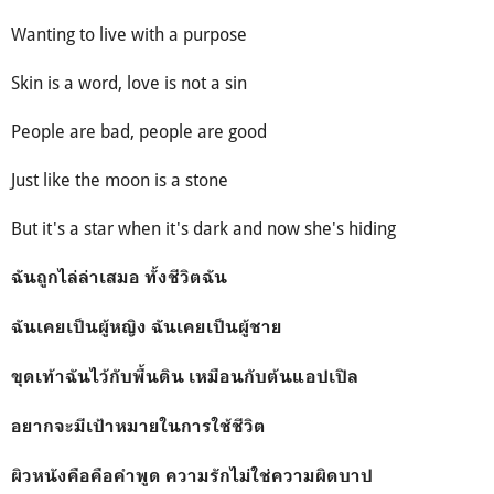
Wanting to live with a purpose
Skin is a word, love is not a sin
People are bad, people are good
Just like the moon is a stone
But it's a star when it's dark and now she's hiding
ฉันถูกไล่ล่าเสมอ ทั้งชีวิตฉัน
ฉันเคยเป็นผู้หญิง ฉันเคยเป็นผู้ชาย
ขุดเท้าฉันไว้กับพื้นดิน เหมือนกับต้นแอปเปิล
อยากจะมีเป้าหมายในการใช้ชีวิต
ผิวหนังคือคือคำพูด ความรักไม่ใช่ความผิดบาป