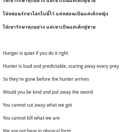
ให้เขารักษาทุกอย่าง แต่เขาเป็นแค่เด็กผู้ชาย
ให้หล่อนรักษาโลกใบนี้ไว้ แต่หล่อนเป็นแค่เด็กหญิง
ให้เขารักษาทุกอย่าง แต่เขาเป็นแค่เด็กผู้ชาย
Hunger is quiet if you do it right
Hunter is loud and predictable, scaring away every prey
So they're gone before the hunter arrives
Would you be kind and put away the sword
You cannot cut away what we got
You cannot kill what we are
We are not here in physical form