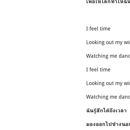
เพื่อให้โลกทำให้ฉั
I feel time
Looking out my w
Watching me danc
I feel time
Looking out my w
Watching me danc
ฉันรู้สึกได้ถึงเวลา
มองออกไปข้างนอก