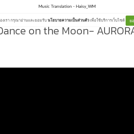
Music Translation
–
Haisy_WM
ต์ของเรา กรุณาอ่านและยอมรับ
นโยบายความเป็นส่วนตัว
เพื่อใช้บริการเว็บไซต์
ยอ
Dance on the Moon- AUROR