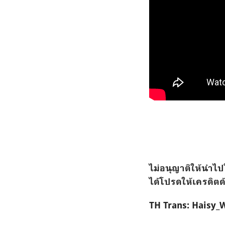
ไม่อนุญาติให้นำไ
ได้โปรดให้เครดิตด
TH Trans: Haisy