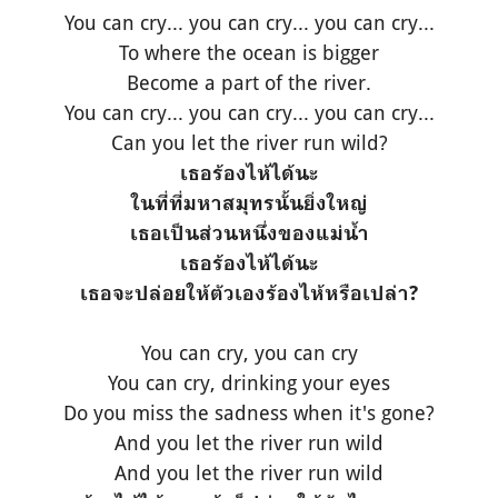
You can cry... you can cry... you can cry...
To where the ocean is bigger
Become a part of the river.
You can cry... you can cry... you can cry...
Can you let the river run wild?
เธอร้องไห้ได้นะ
ในที่ที่มหาสมุทรนั้นยิ่งใหญ่
เธอเป็นส่วนหนึ่งของแม่น้ำ
เธอร้องไห้ได้นะ
เธอจะปล่อยให้ตัวเองร้องไห้หรือเปล่า?
You can cry, you can cry
You can cry, drinking your eyes
Do you miss the sadness when it's gone?
And you let the river run wild
And you let the river run wild