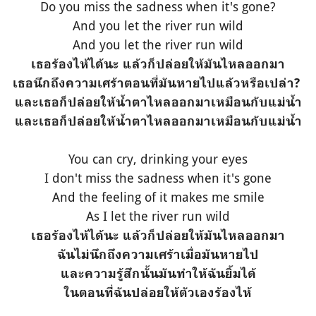
Do you miss the sadness when it's gone?
And you let the river run wild
And you let the river run wild
เธอร้องไห้ได้นะ แล้วก็ปล่อยให้มันไหลออกมา
เธอนึกถึงความเศร้าตอนที่มันหายไปแล้วหรือเปล่า?
และเธอก็ปล่อยให้น้ำตาไหลออกมาเหมือนกับแม่น้ำ
และเธอก็ปล่อยให้น้ำตาไหลออกมาเหมือนกับแม่น้ำ
You can cry, drinking your eyes
I don't miss the sadness when it's gone
And the feeling of it makes me smile
As I let the river run wild
เธอร้องไห้ได้นะ แล้วก็ปล่อยให้มันไหลออกมา
ฉันไม่นึกถึงความเศร้าเมื่อมันหายไป
และความรู้สึกนั้นมันทำให้ฉันยิ้มได้
ในตอนที่ฉันปล่อยให้ตัวเองร้องไห้