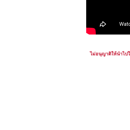
ไม่อนุญาติให้นำไป