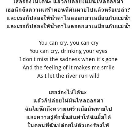
เธอร้องไห้ได้นะ แล้วก็ปล่อยให้มันไหลออกมา
เธอนึกถึงความเศร้าตอนที่มันหายไปแล้วหรือเปล่า?
และเธอก็ปล่อยให้น้ำตาไหลออกมาเหมือนกับแม่น้ำ
และเธอก็ปล่อยให้น้ำตาไหลออกมาเหมือนกับแม่น้ำ
You can cry, you can cry
You can cry, drinking your eyes
I don't miss the sadness when it's gone
And the feeling of it makes me smile
As I let the river run wild
เธอร้องไห้ได้นะ
แล้วก็ปล่อยให้มันไหลออกมา
ฉันไม่นึกถึงความเศร้าเมื่อมันหายไป
และความรู้สึกนั้นมันทำให้ฉันยิ้มได้
ในตอนที่ฉันปล่อยให้ตัวเองร้องไห้