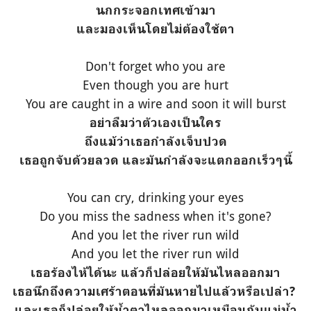
นกกระจอกเทศเข้ามา
และมองเห็นโดยไม่ต้องใช้ตา
Don't forget who you are
Even though you are hurt
You are caught in a wire and soon it will burst
อย่าลืมว่าตัวเองเป็นใคร
ถึงแม้ว่าเธอกำลังเจ็บปวด
เธอถูกจับด้วยลวด และมันกำลังจะแตกออกเร็วๆนี้
You can cry, drinking your eyes
Do you miss the sadness when it's gone?
And you let the river run wild
And you let the river run wild
เธอร้องไห้ได้นะ แล้วก็ปล่อยให้มันไหลออกมา
เธอนึกถึงความเศร้าตอนที่มันหายไปแล้วหรือเปล่า?
และเธอก็ปล่อยให้น้ำตาไหลออกมาเหมือนกับแม่น้ำ