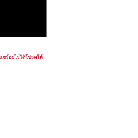
แชร์อะไรได้โปรดให้