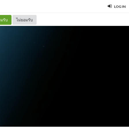
LOG IN
มรับ
ไม่ยอมรับ