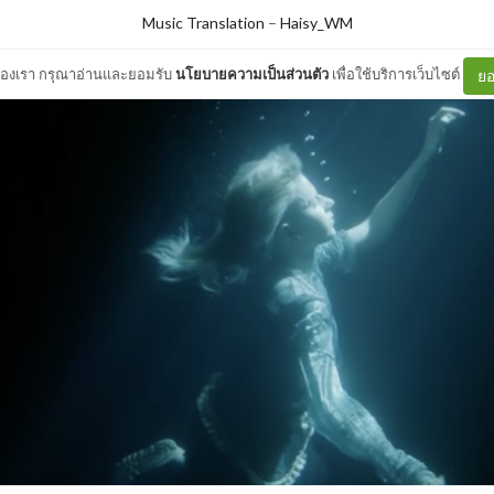
Music Translation
–
Haisy_WM
ต์ของเรา กรุณาอ่านและยอมรับ
นโยบายความเป็นส่วนตัว
เพื่อใช้บริการเว็บไซต์
ยอ