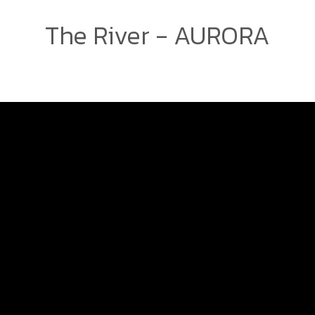
The River - AURORA