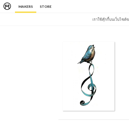
MAKERS
STORE
เราใช้คุ๊กกี้บนเว็บไซ