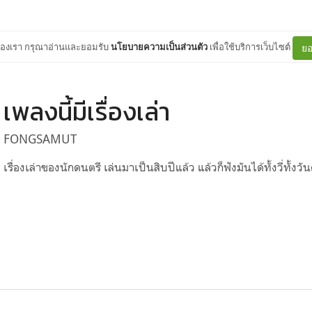
ต์ของเรา กรุณาอ่านและยอมรับ
นโยบายความเป็นส่วนตัว
เพื่อใช้บริการเว็บไซต์
ยอ
เพลงนี้มีเรื่องเล่า
FONGSAMUT
เรื่องเล่าของนักดนตรี เล่นมาเป็นสิบปีแล้ว แล้วก็ฟังมันได้ทั้งวี่ทั้งวั