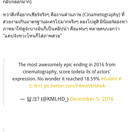
กลับกลอกมาก)
ทว่าสิ่งที่อยากเชียร์จริงๆ คืองานด้านภาพ (Cinametography) ที่
สวยงามเกินมาตรฐานละครไปมากจริงๆ ลองไปดูสิ มินิมอร์ลองหา
ภาพมาให้ดูจ้ะบางอันก็เป็นคลิปน้า คือแฟนๆ หลายคนบอกว่า
"แคปจังหวะไหนก็ได้ภาพสวย"
The most awesomely epic ending in 2016 from
cinematography, score todeta ils of actors'
expression. No wonder it reached 18.59%
#Goblin
#
도깨비
pic.twitter.com/F4woNkHAwk
— 말크? (@KMLHD_)
December 5, 2016