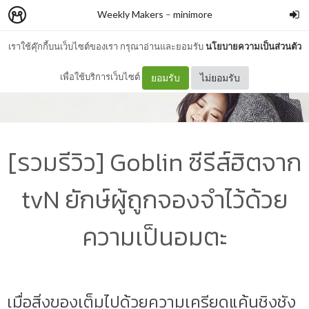
Weekly Makers
–
minimore
เราใช้คุ๊กกี้บนเว็บไซต์ของเรา กรุณาอ่านและยอมรับ
นโยบายความเป็นส่วนตัว
เพื่อใช้บริการเว็บไซต์
ยอมรับ
ไม่ยอมรับ
[รวมรีวิว] Goblin ซีรีส์ฮิตจาก
tvN ยักษ์ผู้ถูกจองจำไว้ด้วย
ความเป็นอมตะ
เมื่อสิ่งของเต็มไปด้วยความเครียดแค้นชิงชัง