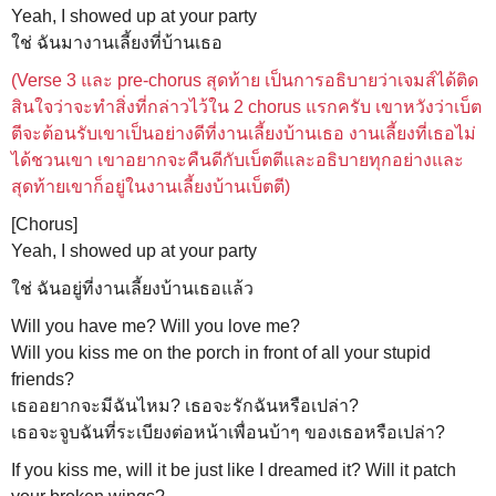
Yeah, I showed up at your party
ใช่ ฉันมางานเลี้ยงที่บ้านเธอ
(Verse 3 และ pre-chorus สุดท้าย เป็นการอธิบายว่าเจมส์ได้ติด
สินใจว่าจะทำสิ่งที่กล่าวไว้ใน 2 chorus แรกครับ เขาหวังว่าเบ็ต
ตีจะต้อนรับเขาเป็นอย่างดีที่งานเลี้ยงบ้านเธอ งานเลี้ยงที่เธอไม่
ได้ชวนเขา เขาอยากจะคืนดีกับเบ็ตตีและอธิบายทุกอย่างและ
สุดท้ายเขาก็อยู่ในงานเลี้ยงบ้านเบ็ตตี)
[Chorus]
Yeah, I showed up at your party
ใช่ ฉันอยู่ที่งานเลี้ยงบ้านเธอแล้ว
Will you have me? Will you love me?
Will you kiss me on the porch in front of all your stupid
friends?
เธออยากจะมีฉันไหม? เธอจะรักฉันหรือเปล่า?
เธอจะจูบฉันที่ระเบียงต่อหน้าเพื่อนบ้าๆ ของเธอหรือเปล่า?
If you kiss me, will it be just like I dreamed it? Will it patch