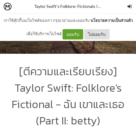
Taylor Swift's Folklore: Fictionals Interpret
–
bankkkk
เราใช้คุ๊กกี้บนเว็บไซต์ของเรา กรุณาอ่านและยอมรับ
นโยบายความเป็นส่วนตัว
เพื่อใช้บริการเว็บไซต์
ยอมรับ
ไม่ยอมรับ
[ตีความและเรียบเรียง]
Taylor Swift: Folklore's
Fictional - ฉัน เขาและเธอ
(Part II: betty)