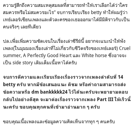
ความรู้สึกถึงความสมเหตุสมผลที่สามารถทำให้เราเลือกได้ว่าใคร
สมควรหรือไม่สมควรอะไร" จบการเรียบเรียง betty ทำให้ผมรู้ว่า
เทย์เลอร์เขียนเพลงและตัวละครของเธอออกมาได้มีมิติราวกับเป็น
คนจริงๆ เลยทีเดียว
ปล.เพื่อเพิ่มความชัดเจนในเรื่องเล่าซีรีย์นี้ อยากจะแนะนำให้ฟัง
เพลง(ในมุมมองเรื่องเล่าที่ไม่เกี่ยวกับชีวิตจริงของเทย์เลอร์) Cruel
summer, A Perfectly Good Heart และ White horse ซึ่งอาจจะ
เป็น side story เติมเต็มเนื้อหาได้ครับ
จบการตีความและเรียบเรียงเรื่องราวจากเพลงลำดับที่ 14
betty ครับ หากมีข้อเสนอแนะ ติชม หรือคำถามสามารถส่ง
ข้อความหรือ dm bankkkkk24 ไว้ได้นะครับจะพยายามตอบ
กลับไปอย่างดีสุด จะมาต่อเรื่องราวจากเพลง Part III ให้เร็วนี้
นะครับ ขอบคุณทุกคนที่เข้ามาอ่านมาก ๆ ครับ
ขอบคุณเนื้อเพลงและข้อมูลความคิดเห็นจากทุก ๆ คนครับ