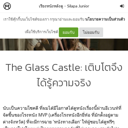
เรียงหนังหลังดู
–
Silapa Junior
เราใช้คุ๊กกี้บนเว็บไซต์ของเรา กรุณาอ่านและยอมรับ
นโยบายความเป็นส่วนตัว
เพื่อใช้บริการเว็บไซต์
ยอมรับ
ไม่ยอมรับ
The Glass Castle: เติบโตจึง
ได้รู้ความจริง
นับเป็นความโชคดี ที่ผมได้มีโอกาสได้ดูหนังเรื่องนี้ผ่านอีเวนท์ที่
จัดขึ้นของโรงหนัง MVP (เครื่องโรงหนังอีกยี่ห้อ ที่มักตั้งอยู่ตาม
ต่างจังหวัด) ที่จะมีการฉาย 'หนังทางเลือก' ให้ผู้ชอบได้ดูฟรีๆ