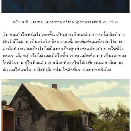
คล้ายๆ กับ Eternal Sunshine of the Spotless Mind เลย ว่าไหม
วิมานแก้วในหนังไม่เคยขึ้น เป็นสารเตือนสติว่าบางครั้ง สิ่งที่วาด
ฝันไว้ก็ไม่อาจเป็นจริงได้ ถึงความเชื่อจะเข้มข้นแค่ใน ถ้าไร้การ
ลงมือทำ ความเป็นไปได้ก็แทบเป็นศูนย์ เช่นเดียวกับการใช้ชีวิต
คนเราเลือกเกิดไม่ได้ แต่เมื่อโตขึ้น เราทวงสิทธิ์ความเป็นเจ้าของ
ในชีวิตมาอยู่ในมือแล้ว เราเลือกที่จะเป็นได้ เพียงแต่อย่าลืมถาม
ตัวเองให้แน่ใจ ว่าสิ่งที่เลือกนั้น ใช่สิ่งที่เราต้องการหรือไม่