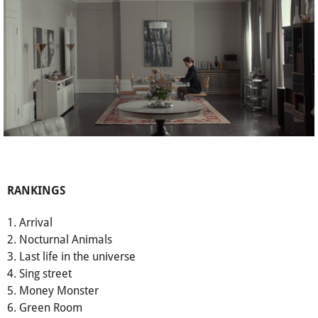
RANKINGS
1. Arrival
2. Nocturnal Animals
3. Last life in the universe
4. Sing street
5. Money Monster
6. Green Room