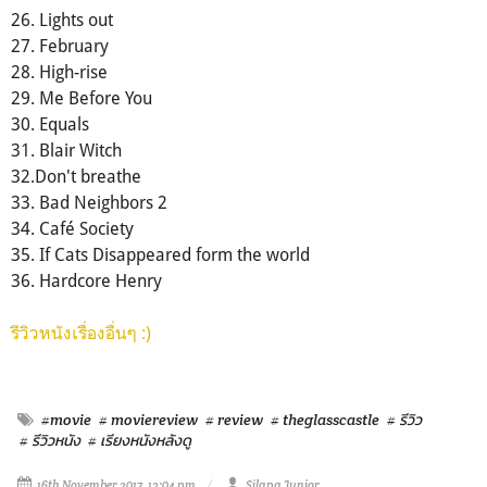
26. Lights out
27. February
28. High-rise
29. Me Before You
30. Equals
31. Blair Witch
32.Don't breathe
33. Bad Neighbors 2
34. Café Society
35. If Cats Disappeared form the world
36. Hardcore Henry
รีวิวหนังเรื่องอื่นๆ :)
#movie
# moviereview
# review
# theglasscastle
# รีวิว
# รีวิวหนัง
# เรียงหนังหลังดู
16th November 2017, 12:04 pm
Silapa Junior