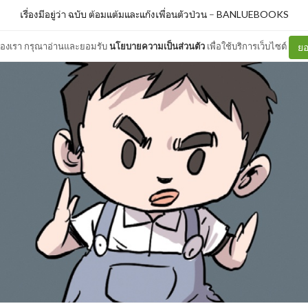
เรื่องมีอยู่ว่า ฉบับ ต้อมแต้มและแก๊งเพื่อนตัวป่วน
–
BANLUEBOOKS
ต์ของเรา กรุณาอ่านและยอมรับ
นโยบายความเป็นส่วนตัว
เพื่อใช้บริการเว็บไซต์
ยอ