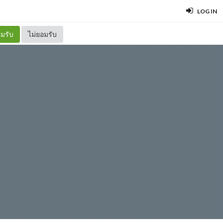
LOG IN
มรับ
ไม่ยอมรับ