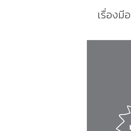
เรื่องมี