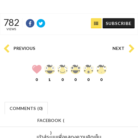
782
SUBSCRIBE
VIEWS
PREVIOUS
NEXT
0
1
0
0
0
0
COMMENTS
(
0)
FACEBOOK
(
)
เข้าสู่ระบบเพื่อแสดงความคิดเห็น