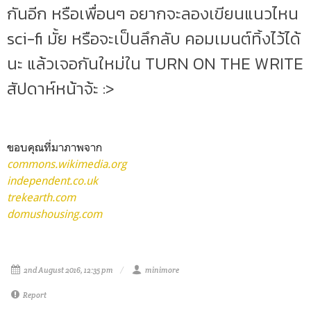
กันอีก หรือเพื่อนๆ อยากจะลองเขียนแนวไหน
sci-fi มั้ย หรือจะเป็นลึกลับ คอมเมนต์ทิ้งไว้ได้
นะ แล้วเจอกันใหม่ใน TURN ON THE WRITE
สัปดาห์หน้าจ้ะ :>
ขอบคุณที่มาภาพจาก
commons.wikimedia.org
independent.co.uk
trekearth.com
domushousing.com
2nd August 2016, 12:35 pm
minimore
Report