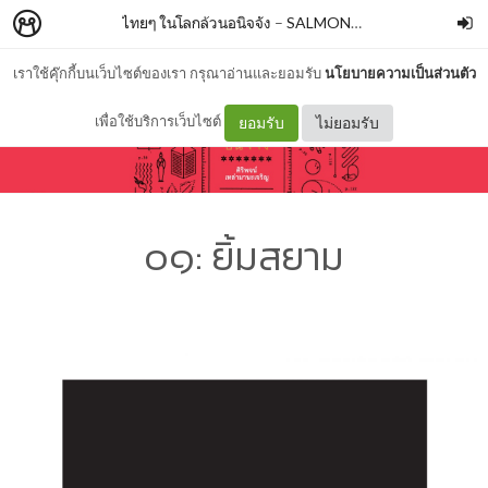
ไทยๆ ในโลกล้วนอนิจจัง
–
SALMONBOOKS
เราใช้คุ๊กกี้บนเว็บไซต์ของเรา กรุณาอ่านและยอมรับ
นโยบายความเป็นส่วนตัว
เพื่อใช้บริการเว็บไซต์
ยอมรับ
ไม่ยอมรับ
๐๑: ยิ้มสยาม