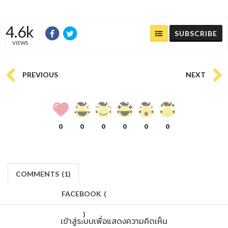
4.6k
SUBSCRIBE
VIEWS
PREVIOUS
NEXT
0
0
0
0
0
0
COMMENTS
(
1)
FACEBOOK
(
)
เข้าสู่ระบบเพื่อแสดงความคิดเห็น