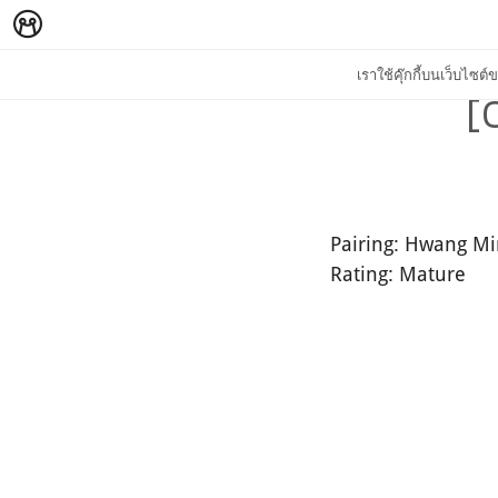
เราใช้คุ๊กกี้บนเว็บไซ
[
Pairing: Hwang M
Rating: Mature