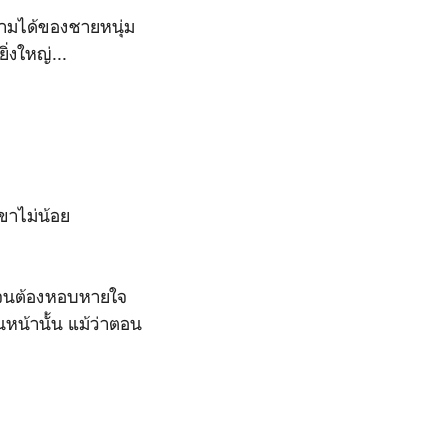
ามได้ของชายหนุ่ม
่งใหญ่...
ขาไม่น้อย
อยจนต้องหอบหายใจ
หน้านั้น แม้ว่าตอน