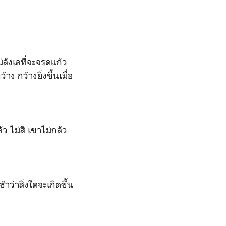
ังเลที่จะจรดแก้ว
กว้างยิ่งขึ้นเมื่อ
ว ไม่สิ เขาไม่กลัว
ว่าสิ่งใดจะเกิดขึ้น