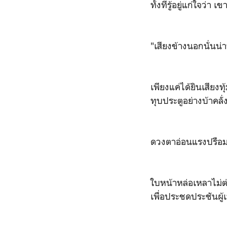
ทั้งที่รู้อยู่แก่ใจว่
"เสียงข้างนอกนั่นน่
เพียงแค่ได้ยินเสียง
ทุบประตูอย่างบ้าคล
ดวงตาอ่อนแรงปรือมอง
ใบหน้าหล่อเหลาไม่ต่
เพื่อประชดประชันผู้