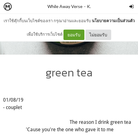
While Away Verse
–
K.
เราใช้คุ๊กกี้บนเว็บไซต์ของเรา กรุณาอ่านและยอมรับ
นโยบายความเป็นส่วนตัว
เพื่อใช้บริการเว็บไซต์
ยอมรับ
ไม่ยอมรับ
green tea
01/08/19
- couplet
The reason I drink green tea
'Cause you're the one who gave it to me