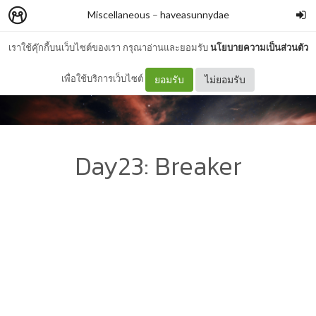
Miscellaneous
–
haveasunnydae
เราใช้คุ๊กกี้บนเว็บไซต์ของเรา กรุณาอ่านและยอมรับ
นโยบายความเป็นส่วนตัว
เพื่อใช้บริการเว็บไซต์
ยอมรับ
ไม่ยอมรับ
Day23: Breaker