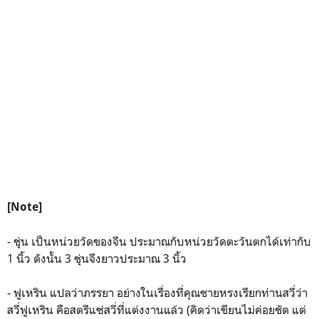
[Note]
- ชุ่น เป็นหน่วยวัดของจีน ประมาณกับหน่วยวัดตะวันตกได้เท่ากับ
1 นิ้ว ดังนั้น 3 ชุ่นจึงยาวประมาณ 3 นิ้ว
- ฟูเหริน แปลว่าภรรยา อย่างในเรื่องที่คุณชายหรงเรียกท่านสวี่ว่า
สวี่ฟูเหริน คือสตรีแซ่สวี่ที่แต่งงานแล้ว (คิดว่าเขียนไม่ค่อยชัด แต่