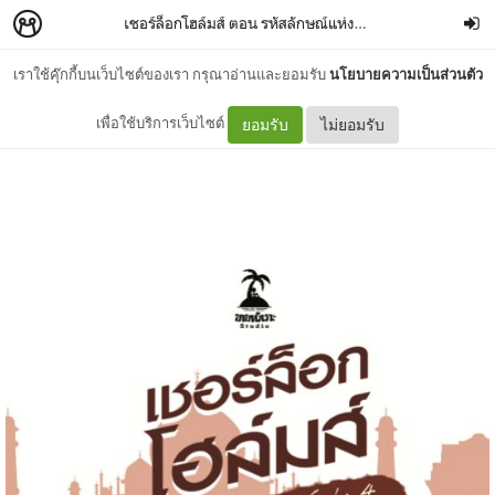
เชอร์ล็อกโฮล์มส์ ตอน รหัสลักษณ์แห่งสี่
–
BANLUEBOOKS
เราใช้คุ๊กกี้บนเว็บไซต์ของเรา กรุณาอ่านและยอมรับ
นโยบายความเป็นส่วนตัว
คำนำ
เพื่อใช้บริการเว็บไซต์
ยอมรับ
ไม่ยอมรับ