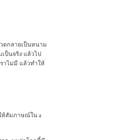
รอวดกลายเป็นหนาม
มเป็นจริง แล้วไป
ราไม่มี แล้วทำให้
b ให้สัมภาษณ์ใน a