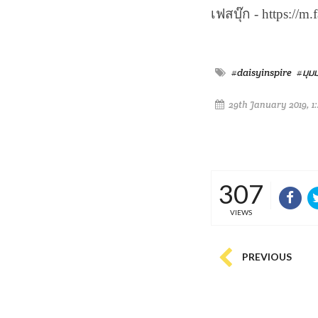
เฟสบุ๊ก - https://m
#daisyinspire
#มุม
29th January 2019, 1
307
VIEWS
PREVIOUS