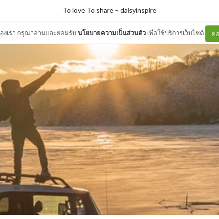
To love To share
–
daisyinspire
ต์ของเรา กรุณาอ่านและยอมรับ
นโยบายความเป็นส่วนตัว
เพื่อใช้บริการเว็บไซต์
ยอ