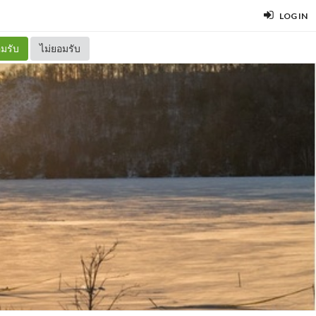
LOG IN
มรับ
ไม่ยอมรับ